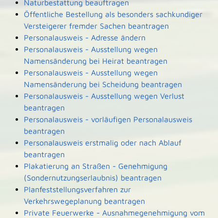
Naturbestattung beauftragen
Öffentliche Bestellung als besonders sachkundiger
Versteigerer fremder Sachen beantragen
Personalausweis - Adresse ändern
Personalausweis - Ausstellung wegen
Namensänderung bei Heirat beantragen
Personalausweis - Ausstellung wegen
Namensänderung bei Scheidung beantragen
Personalausweis - Ausstellung wegen Verlust
beantragen
Personalausweis - vorläufigen Personalausweis
beantragen
Personalausweis erstmalig oder nach Ablauf
beantragen
Plakatierung an Straßen - Genehmigung
(Sondernutzungserlaubnis) beantragen
Planfeststellungsverfahren zur
Verkehrswegeplanung beantragen
Private Feuerwerke - Ausnahmegenehmigung vom