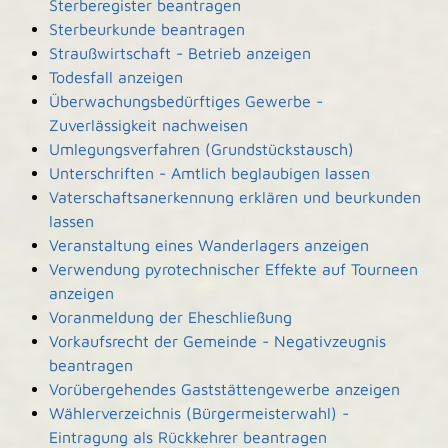
Sterberegister beantragen
Sterbeurkunde beantragen
Straußwirtschaft - Betrieb anzeigen
Todesfall anzeigen
Überwachungsbedürftiges Gewerbe -
Zuverlässigkeit nachweisen
Umlegungsverfahren (Grundstückstausch)
Unterschriften - Amtlich beglaubigen lassen
Vaterschaftsanerkennung erklären und beurkunden
lassen
Veranstaltung eines Wanderlagers anzeigen
Verwendung pyrotechnischer Effekte auf Tourneen
anzeigen
Voranmeldung der Eheschließung
Vorkaufsrecht der Gemeinde - Negativzeugnis
beantragen
Vorübergehendes Gaststättengewerbe anzeigen
Wählerverzeichnis (Bürgermeisterwahl) -
Eintragung als Rückkehrer beantragen