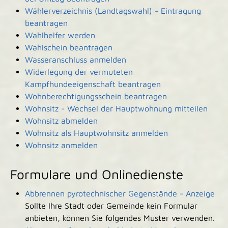
Wählerverzeichnis (Landtagswahl) - Eintragung
beantragen
Wahlhelfer werden
Wahlschein beantragen
Wasseranschluss anmelden
Widerlegung der vermuteten
Kampfhundeeigenschaft beantragen
Wohnberechtigungsschein beantragen
Wohnsitz - Wechsel der Hauptwohnung mitteilen
Wohnsitz abmelden
Wohnsitz als Hauptwohnsitz anmelden
Wohnsitz anmelden
Formulare und Onlinedienste
Abbrennen pyrotechnischer Gegenstände - Anzeige
Sollte Ihre Stadt oder Gemeinde kein Formular
anbieten, können Sie folgendes Muster verwenden.