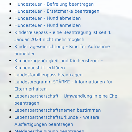
Hundesteuer - Befreiung beantragen
Hundesteuer - Ersatzmarke beantragen
Hundesteuer - Hund abmelden
Hundesteuer - Hund anmelden
Kinderreisepass - eine Beantragung ist seit 1.
Januar 2024 nicht mehr möglich
Kindertageseinrichtung - Kind für Aufnahme
anmelden
Kirchenzugehörigkeit und Kirchensteuer -
Kirchenaustritt erklären
Landesfamilienpass beantragen
Landesprogramm STÄRKE - Informationen für
Eltern erhalten
Lebenspartnerschaft - Umwandlung in eine Ehe
beantragen
Lebenspartnerschaftsnamen bestimmen
Lebenspartnerschaftsurkunde - weitere
Ausfertigungen beantragen
Meldebescheinigung beantragen