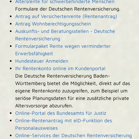
Altersrente für schwerbehinderte Menschen
Formulare der Deutschen Rentenversicherung.
Antrag auf Versichertenrente (Rentenantrag)
Antrag Wohnberechtigungsschein
Auskunfts- und Beratungsstellen - Deutsche
Rentenversicherung
Formularpaket Rente wegen verminderter
Erwerbsfähigkeit
Hundesteuer Anmelden
Ihr Rentenkonto online im Kundenportal
Die Deutsche Rentenversicherung Baden-
Württemberg bietet die Möglichkeit, direkt auf das
eigene Rentenkonto zuzugreifen, zum Beispiel um
seriöse Planungsdaten für eine zusätzliche private
Altersvorsorge abzurufen.
Online-Portal des Bundesamts für Justiz
Online-Rentenantrag mit eID-Funktion des
Personalausweises
Online-Services der Deutschen Rentenversicherung