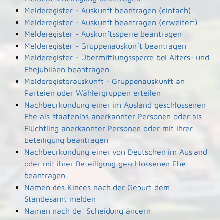
Melderegister - Auskunft beantragen (einfach)
Melderegister - Auskunft beantragen (erweitert)
Melderegister - Auskunftssperre beantragen
Melderegister - Gruppenauskunft beantragen
Melderegister - Übermittlungssperre bei Alters- und
Ehejubiläen beantragen
Melderegisterauskunft - Gruppenauskunft an
Parteien oder Wählergruppen erteilen
Nachbeurkundung einer im Ausland geschlossenen
Ehe als staatenlos anerkannter Personen oder als
Flüchtling anerkannter Personen oder mit ihrer
Beteiligung beantragen
Nachbeurkundung einer von Deutschen im Ausland
oder mit ihrer Beteiligung geschlossenen Ehe
beantragen
Namen des Kindes nach der Geburt dem
Standesamt melden
Namen nach der Scheidung ändern