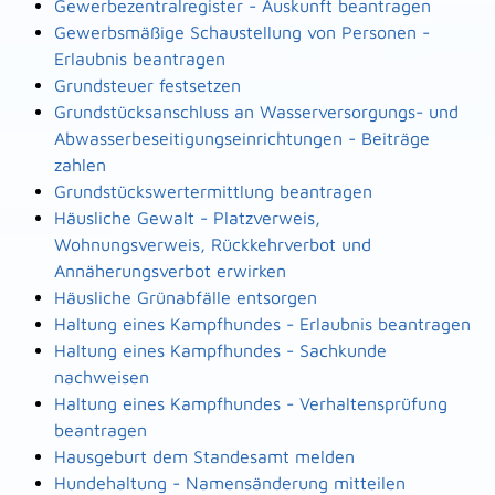
Gewerbezentralregister - Auskunft beantragen
Gewerbsmäßige Schaustellung von Personen -
Erlaubnis beantragen
Grundsteuer festsetzen
Grundstücksanschluss an Wasserversorgungs- und
Abwasserbeseitigungseinrichtungen - Beiträge
zahlen
Grundstückswertermittlung beantragen
Häusliche Gewalt - Platzverweis,
Wohnungsverweis, Rückkehrverbot und
Annäherungsverbot erwirken
Häusliche Grünabfälle entsorgen
Haltung eines Kampfhundes - Erlaubnis beantragen
Haltung eines Kampfhundes - Sachkunde
nachweisen
Haltung eines Kampfhundes - Verhaltensprüfung
beantragen
Hausgeburt dem Standesamt melden
Hundehaltung - Namensänderung mitteilen