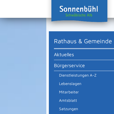
Rathaus & Gemeinde
Aktuelles
Bürgerservice
Dienstleistungen A-Z
Lebenslagen
Mitarbeiter
Amtsblatt
Satzungen