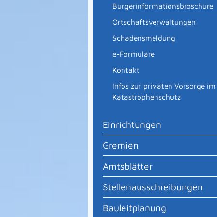
Bürgerinformationsbroschüre
Ortschaftsverwaltungen
Schadensmeldung
e-Formulare
Kontakt
Infos zur privaten Vorsorge im
Katastrophenschutz
Einrichtungen
Gremien
Amtsblätter
Stellenausschreibungen
Bauleitplanung