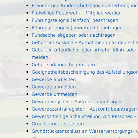
Frauen- und Kinderschutzhaus - Unterbringun
Freiwillige Feuerwehr - Mitglied werden
Führungszeugnis (einfach) beantragen
Führungszeugnis (erweitert) beantragen
Fundsache abgeben oder nachfragen
Geburt im Ausland - Aufnahme in das deutsche
Geburt in öffentlicher oder privater Klinik od
melden
Geburtsurkunde beantragen
Geeignetheitsbescheinigung des Aufstellungsor
Gewerbe abmelden
Gewerbe anmelden
Gewerbe ummelden
Gewerberegister - Auskunft beantragen
Gewerbezentralregister - Auskunft beantragen
Gewerbsmäßige Schaustellung von Personen - 
Grundsteuer festsetzen
Grundstücksanschluss an Wasserversorgungs- 