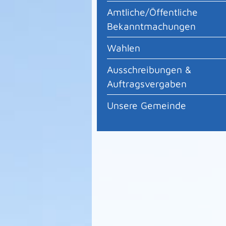
Amtliche/Öffentliche
Bekanntmachungen
Wahlen
Ausschreibungen &
Auftragsvergaben
Unsere Gemeinde