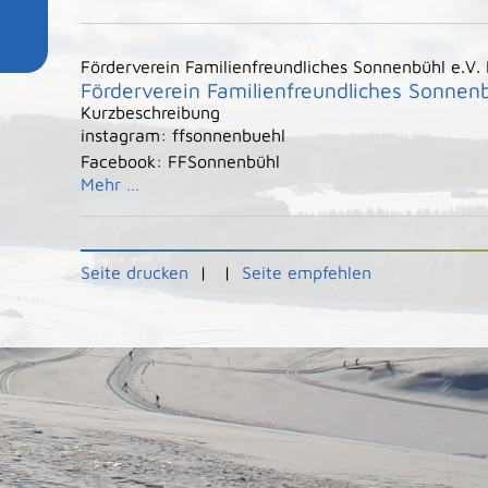
Förderverein Familienfreundliches Sonnenbühl e.V.
Förderverein Familienfreundliches Sonnenb
Kurzbeschreibung
instagram: ffsonnenbuehl
Facebook: FFSonnenbühl
Mehr …
Seite drucken
|
|
Seite empfehlen