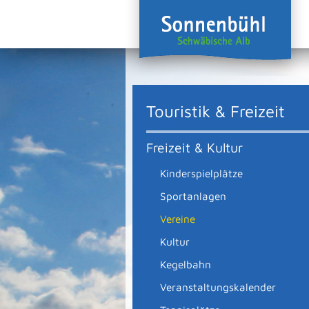
Touristik & Freizeit
Freizeit & Kultur
Kinderspielplätze
Sportanlagen
Vereine
Kultur
Kegelbahn
Veranstaltungskalender