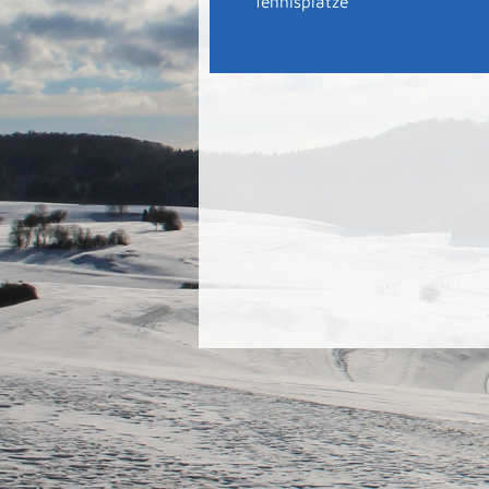
Tennisplätze