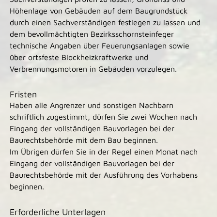
Höhenlage von Gebäuden auf dem Baugrundstück
durch einen Sachverständigen festlegen zu lassen und
dem bevollmächtigten Bezirksschornsteinfeger
technische Angaben über Feuerungsanlagen sowie
über ortsfeste Blockheizkraftwerke und
Verbrennungsmotoren in Gebäuden vorzulegen.
Fristen
Haben alle Angrenzer und sonstigen Nachbarn
schriftlich zugestimmt, dürfen Sie zwei Wochen nach
Eingang der vollständigen Bauvorlagen bei der
Baurechtsbehörde mit dem Bau beginnen.
Im Übrigen dürfen Sie in der Regel einen Monat nach
Eingang der vollständigen Bauvorlagen bei der
Baurechtsbehörde mit der Ausführung des Vorhabens
beginnen.
Erforderliche Unterlagen