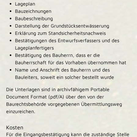
Lageplan
Bauzeichnungen
Baubeschreibung
Darstellung der Grundstücksentwässerung
Erklärung zum Standsicherheitsnachweis
Bestätigungen des Entwurfsverfassers und des
Lageplanfertigers
Bestätigung des Bauherrn, dass er die
Bauherrschaft für das Vorhaben übernommen hat
Name und Anschrift des Bauherrn und des
Bauleiters, soweit ein solcher bestellt wurde
Die Unterlagen sind in archivfähigem Portable
Document Format (pdf/A) über den von der
Baurechtsbehörde vorgegebenen Übermittlungsweg
einzureichen.
Kosten
Für die Eingangsbestätigung kann die zuständige Stelle