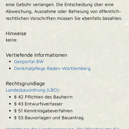
eine Gebühr verlangen. Die Entscheidung über eine
Abweichung, Ausnahme oder Befreiung von öffentlich-
rechtlichen Vorschriften müssen Sie ebenfalls bezahlen.
Hinweise
keine
Vertiefende Informationen
Geoportal BW
Denkmalpflege Baden-Württemberg
Rechtsgrundlage
Landesbauordnung (LBO)
:
§ 42 Pflichten des Bauherrn
§ 43 Entwurfsverfasser
§ 51 Kenntnisgabeverfahren
§ 53 Bauvorlagen und Bauantrag