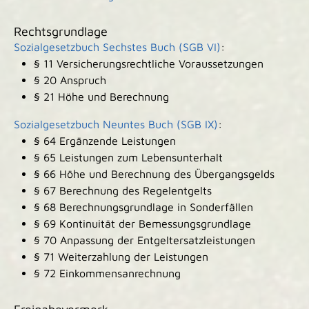
Rechtsgrundlage
Sozialgesetzbuch Sechstes Buch (SGB VI)
:
§ 11 Versicherungsrechtliche Voraussetzungen
§ 20 Anspruch
§ 21 Höhe und Berechnung
Sozialgesetzbuch Neuntes Buch (SGB IX)
:
§ 64 Ergänzende Leistungen
§ 65 Leistungen zum Lebensunterhalt
§ 66 Höhe und Berechnung des Übergangsgelds
§ 67 Berechnung des Regelentgelts
§ 68 Berechnungsgrundlage in Sonderfällen
§ 69 Kontinuität der Bemessungsgrundlage
§ 70 Anpassung der Entgeltersatzleistungen
§ 71 Weiterzahlung der Leistungen
§ 72 Einkommensanrechnung