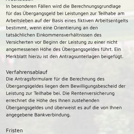
In besonderen Fällen wird die Berechnungsgrundlage
für das Übergangsgeld bei Leistungen zur Teilhabe am
Arbeitsleben auf der Basis eines fiktiven Arbeitsentgelts
bestimmt, wenn eine Orientierung an den
tatsächlichen Einkommensverhältnissen des
Versicherten vor Beginn der Leistung zu einer nicht
angemessenen Höhe des Übergangsgeldes führt. Ein
Merkblatt hierzu ist den Antragsunterlagen beigefügt.
Verfahrensablauf
Die Antragsformulare für die Berechnung des
Übergangsgeldes liegen dem Bewilligungsbescheid der
Leistung zur Teilhabe bei. Die Rentenversicherung
errechnet die Höhe des Ihnen zustehenden
Übergangsgeldes und überweist es auf die von Ihnen
angegebene Bankverbindung.
Fristen