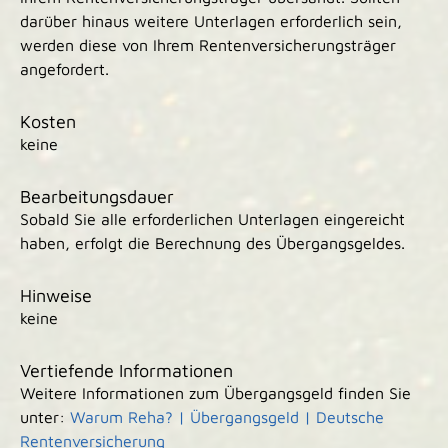
darüber hinaus weitere Unterlagen erforderlich sein,
werden diese von Ihrem Rentenversicherungsträger
angefordert.
Kosten
keine
Bearbeitungsdauer
Sobald Sie alle erforderlichen Unterlagen eingereicht
haben, erfolgt die Berechnung des Übergangsgeldes.
Hinweise
keine
Vertiefende Informationen
Weitere Informationen zum Übergangsgeld finden Sie
unter:
Warum Reha? | Übergangsgeld | Deutsche
Rentenversicherung