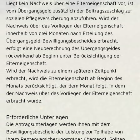
Liegt kein Nachweis über eine Elterneigenschaft vor, ist
vom Übergangsgeld zusätzlich der Beitragszuschlag zur
sozialen Pflegeversicherung abzuführen. Wird der
Nachweis über das Vorliegen der Elterneigenschaft
innerhalb von drei Monaten nach Erteilung des
Übergangsgeld-Bewilligungsbescheides erbracht,
erfolgt eine Neuberechnung des Übergangsgeldes
rückwirkend ab Beginn unter Berücksichtigung der
Elterneigenschaft.
Wird der Nachweis zu einem späteren Zeitpunkt
erbracht, wird die Elterneigenschaft ab Beginn des
Monats berücksichtigt, der dem Monat folgt, in dem
der Nachweis über das Vorliegen der Elterneigenschaft
erbracht wurde.
Erforderliche Unterlagen
Die Antragsunterlagen werden Ihnen mit dem
Bewilligungsbescheid der Leistung zur Teilhabe von
Ihrem Rentenversicherungsträger übersandt. Sollten