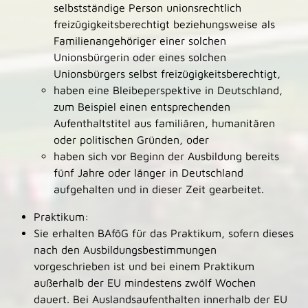
selbstständige Person unionsrechtlich
freizügigkeitsberechtigt beziehungsweise als
Familienangehöriger einer solchen
Unionsbürgerin oder eines solchen
Unionsbürgers selbst freizügigkeitsberechtigt,
haben eine Bleibeperspektive in Deutschland,
zum Beispiel einen entsprechenden
Aufenthaltstitel aus familiären, humanitären
oder politischen Gründen, oder
haben sich vor Beginn der Ausbildung bereits
fünf Jahre oder länger in Deutschland
aufgehalten und in dieser Zeit gearbeitet.
Praktikum:
Sie erhalten BAföG für das Praktikum, sofern dieses
nach den Ausbildungsbestimmungen
vorgeschrieben ist und bei einem Praktikum
außerhalb der EU mindestens zwölf Wochen
dauert. Bei Auslandsaufenthalten innerhalb der EU