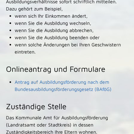
Ausbildungsverhältnisse sofort schriftlich mitteilen.
Dazu gehört zum Beispiel,
wenn sich Ihr Einkommen ändert,
wenn Sie die Ausbildung wechseln,
wenn Sie die Ausbildung abbrechen,
wenn Sie die Ausbildung beenden oder
wenn solche Änderungen bei Ihren Geschwistern
eintreten.
Onlineantrag und Formulare
Antrag auf Ausbildungsförderung nach dem
Bundesausbildungsförderungsgesetz (BAföG)
Zuständige Stelle
Das Kommunale Amt für Ausbildungsförderung
(Landratsamt oder Stadtkreis) in dessen
Zuständigkeitsbereich Ihre Eltern wohnen.