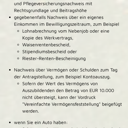
und Pflegeversicherungsnachweis mit
Rechtsgrundlage und Beitragshöhe
gegebenenfalls Nachweis über ein eigenes
Einkommen im Bewilligungszeitraum, zum Beispiel
Lohnabrechnung vom Nebenjob oder eine
Kopie des Werkvertrags,
Waisenrentenbescheid,
Stipendiumsbescheid oder
Riester-Renten-Bescheinigung
Nachweis über Vermögen oder Schulden zum Tag
der Antragstellung, zum Beispiel Kontoauszug.
Sofern der Wert des Vermögens von
Auszubildenden den Betrag von EUR 10.000
nicht übersteigt, kann der Vordruck
"Vereinfachte Vermögensfeststellung" beigefügt
werden.
wenn Sie ein Auto haben: