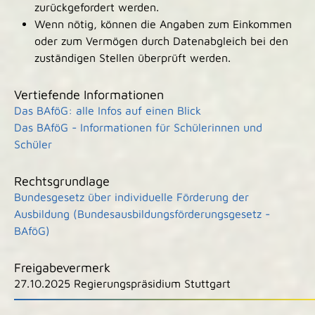
zurückgefordert werden.
Wenn nötig, können die Angaben zum Einkommen
oder zum Vermögen durch Datenabgleich bei den
zuständigen Stellen überprüft werden.
Vertiefende Informationen
Das BAföG: alle Infos auf einen Blick
Das BAföG - Informationen für Schülerinnen und
Schüler
Rechtsgrundlage
Bundesgesetz über individuelle Förderung der
Ausbildung (Bundesausbildungsförderungsgesetz -
BAföG)
Freigabevermerk
27.10.2025 Regierungspräsidium Stuttgart
|
|