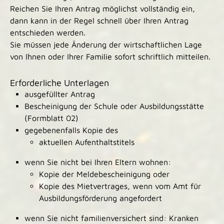
Reichen Sie Ihren Antrag möglichst vollständig ein,
dann kann in der Regel schnell über Ihren Antrag
entschieden werden.
Sie müssen jede Änderung der wirtschaftlichen Lage
von Ihnen oder Ihrer Familie sofort schriftlich mitteilen.
Erforderliche Unterlagen
ausgefüllter Antrag
Bescheinigung der Schule oder Ausbildungsstätte
(Formblatt 02)
gegebenenfalls Kopie des
aktuellen Aufenthaltstitels
wenn Sie nicht bei Ihren Eltern wohnen:
Kopie der Meldebescheinigung oder
Kopie des Mietvertrages, wenn vom Amt für
Ausbildungsförderung angefordert
wenn Sie nicht familienversichert sind: Kranken