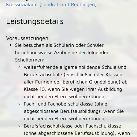
Kreissozialamt [Landratsamt Reutlingen]
Leistungsdetails
Voraussetzungen
Sie besuchen als Schülerin oder Schüler
beziehungsweise Azubi eine der folgenden
Schulformen:
weiterführende allgemeinbildende Schule und
Berufsfachschule (einschließlich der Klassen
aller Formen der beruflichen Grundbildung) ab
Klasse 10, wenn Sie wegen Ihrer Ausbildung
nicht bei den Eltern wohnen können,
Fach- und Fachoberschulklasse (ohne
abgeschlossene Berufsausbildung), wenn Sie
nicht bei den Eltern wohnen können,
Berufsfachschulklasse oder Fachschulklasse
(ohne abgeschlossene Berufsausbildung), wenn