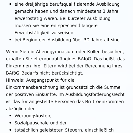
eine dreijährige berufsqualifizierende Ausbildung
gemacht haben und danach mindestens 3 Jahre
erwerbstätig waren. Bei kürzerer Ausbildung
müssen Sie eine entsprechend längere
Erwerbstätigkeit vorweisen.
bei Beginn der Ausbildung über 30 Jahre alt sind.
Wenn Sie ein Abendgymnasium oder Kolleg besuchen,
erhalten Sie elternunabhängiges BAföG. Das heißt, das
Einkommen Ihrer Eltern wird bei der Berechnung Ihres
BAföG-Bedarfs nicht berücksichtigt.
Hinweis: Ausgangspunkt für die
Einkommensberechnung ist grundsätzlich die Summe
der positiven Einkünfte. Im Ausbildungsförderungsrecht
ist das für angestellte Personen das Bruttoeinkommen
abzüglich der
Werbungskosten,
Sozialpauschale und der
tatsächlich geleisteten Steuern, einschließlich