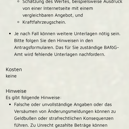
Schätzung des Wertes, beispielsweise Ausdruck
von einer Internetseite mit einem
vergleichbaren Angebot, und
Kraftfahrzeugschein.
Je nach Fall können weitere Unterlagen nötig sein.
Bitte folgen Sie den Hinweisen in den
Antragsformularen. Das für Sie zuständige BAföG-
Amt wird fehlende Unterlagen nachfordern.
Kosten
keine
Hinweise
Es gibt folgende Hinweise:
Falsche oder unvollständige Angaben oder das
Versäumen von Änderungsmeldungen können zu
Geldbußen oder strafrechtlichen Konsequenzen
führen. Zu Unrecht gezahlte Beträge können