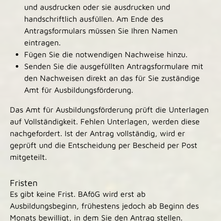
und ausdrucken oder sie ausdrucken und
handschriftlich ausfüllen. Am Ende des
Antragsformulars müssen Sie Ihren Namen
eintragen.
Fügen Sie die notwendigen Nachweise hinzu.
Senden Sie die ausgefüllten Antragsformulare mit
den Nachweisen direkt an das für Sie zuständige
Amt für Ausbildungsförderung.
Das Amt für Ausbildungsförderung prüft die Unterlagen
auf Vollständigkeit. Fehlen Unterlagen, werden diese
nachgefordert. Ist der Antrag vollständig, wird er
geprüft und die Entscheidung per Bescheid per Post
mitgeteilt.
Fristen
Es gibt keine Frist. BAföG wird erst ab
Ausbildungsbeginn, frühestens jedoch ab Beginn des
Monats bewilligt, in dem Sie den Antrag stellen.