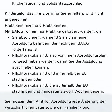
Kirchensteuer und Solidaritätszuschlag.
Kindergeld, das Ihre Eltern für Sie erhalten, wird nicht
angerechnet.
Praktikantinnen und Praktikanten:
Mit BAföG können nur Praktika gefördert werden, die
Sie absolvieren, während Sie sich in einer
Ausbildung befinden, die nach dem BAföG
förderfähig ist.
Pflichtpraktika sind, also von Ihrem Ausbildungsplan
vorgeschrieben werden, damit Sie die Ausbildung
abschließen können.
Pflichtpraktika sind und innerhalb der EU
stattfinden oder
Pflichtpraktika sind, die außerhalb der EU
stattfinden und mindestens zwölf Wochen dauern.
Sie müssen dem Amt für Ausbildung jede Änderung der
wirtschaftlichen Lage sowie der Familien- und