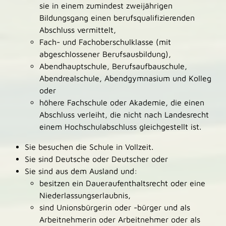
sie in einem zumindest zweijährigen
Bildungsgang einen berufsqualifizierenden
Abschluss vermittelt,
Fach- und Fachoberschulklasse (mit
abgeschlossener Berufsausbildung),
Abendhauptschule, Berufsaufbauschule,
Abendrealschule, Abendgymnasium und Kolleg
oder
höhere Fachschule oder Akademie, die einen
Abschluss verleiht, die nicht nach Landesrecht
einem Hochschulabschluss gleichgestellt ist.
Sie besuchen die Schule in Vollzeit.
Sie sind Deutsche oder Deutscher oder
Sie sind aus dem Ausland und:
besitzen ein Daueraufenthaltsrecht oder eine
Niederlassungserlaubnis,
sind Unionsbürgerin oder -bürger und als
Arbeitnehmerin oder Arbeitnehmer oder als