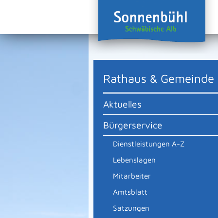
Rathaus & Gemeinde
Aktuelles
Bürgerservice
Dienstleistungen A-Z
Lebenslagen
Mitarbeiter
Amtsblatt
Satzungen