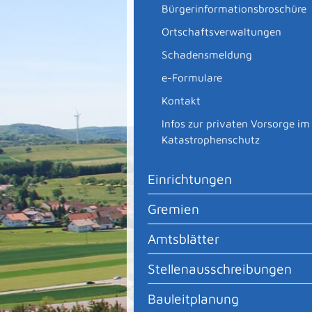
Bürgerinformationsbroschüre
Ortschaftsverwaltungen
Schadensmeldung
e-Formulare
Kontakt
Infos zur privaten Vorsorge im
Katastrophenschutz
Einrichtungen
Gremien
Amtsblätter
Stellenausschreibungen
Bauleitplanung