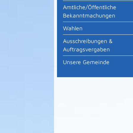
Amtliche/Öffentliche
Bekanntmachungen
Wahlen
Ausschreibungen &
Auftragsvergaben
Unsere Gemeinde