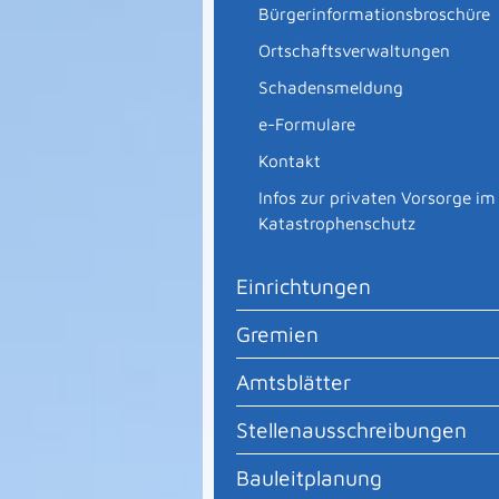
Bürgerinformationsbroschüre
Ortschaftsverwaltungen
Schadensmeldung
e-Formulare
Kontakt
Infos zur privaten Vorsorge im
Katastrophenschutz
Einrichtungen
Gremien
Amtsblätter
Stellenausschreibungen
Bauleitplanung