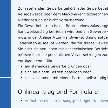
Zum stehenden Gewerbe gehört jeder Gewerbebetri
Reisegewerbe oder dem Marktverkehr zuzurechnen 
Niederlassung ist nicht Voraussetzung.
Ein Gewerbebetrieb ist ein Betrieb eines zulassun
handwerksmäßig betrieben wird und ein Gewerbe v
muss in der Anlage A zur Handwerksordnung aufgef
Tätigkeiten ausgeübt werden, die für dieses Gewer
Sie oder die von Ihnen mit der technischen Betrieb
müssen über die persönlichen Voraussetzungen zur 
verfügen, wenn Sie
ein stehendes Gewerbe gründen oder
sich an einem Betrieb beteiligen oder
sich zusammen mit einem Partner selbständig
Onlineantrag und Formulare
Aufnahme eines zulassungspflichtigen Handwe