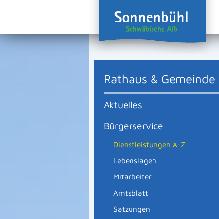
Rathaus & Gemeinde
Aktuelles
Bürgerservice
Dienstleistungen A-Z
Lebenslagen
Mitarbeiter
Amtsblatt
Satzungen