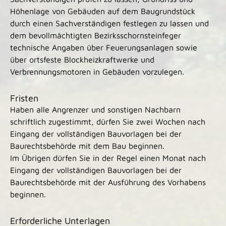
Höhenlage von Gebäuden auf dem Baugrundstück
durch einen Sachverständigen festlegen zu lassen und
dem bevollmächtigten Bezirksschornsteinfeger
technische Angaben über Feuerungsanlagen sowie
über ortsfeste Blockheizkraftwerke und
Verbrennungsmotoren in Gebäuden vorzulegen.
Fristen
Haben alle Angrenzer und sonstigen Nachbarn
schriftlich zugestimmt, dürfen Sie zwei Wochen nach
Eingang der vollständigen Bauvorlagen bei der
Baurechtsbehörde mit dem Bau beginnen.
Im Übrigen dürfen Sie in der Regel einen Monat nach
Eingang der vollständigen Bauvorlagen bei der
Baurechtsbehörde mit der Ausführung des Vorhabens
beginnen.
Erforderliche Unterlagen