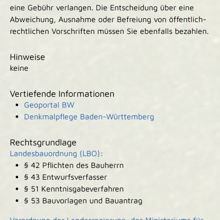
eine Gebühr verlangen. Die Entscheidung über eine
Abweichung, Ausnahme oder Befreiung von öffentlich-
rechtlichen Vorschriften müssen Sie ebenfalls bezahlen.
Hinweise
keine
Vertiefende Informationen
Geoportal BW
Denkmalpflege Baden-Württemberg
Rechtsgrundlage
Landesbauordnung (LBO)
:
§ 42 Pflichten des Bauherrn
§ 43 Entwurfsverfasser
§ 51 Kenntnisgabeverfahren
§ 53 Bauvorlagen und Bauantrag