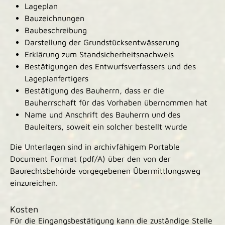
Lageplan
Bauzeichnungen
Baubeschreibung
Darstellung der Grundstücksentwässerung
Erklärung zum Standsicherheitsnachweis
Bestätigungen des Entwurfsverfassers und des
Lageplanfertigers
Bestätigung des Bauherrn, dass er die
Bauherrschaft für das Vorhaben übernommen hat
Name und Anschrift des Bauherrn und des
Bauleiters, soweit ein solcher bestellt wurde
Die Unterlagen sind in archivfähigem Portable
Document Format (pdf/A) über den von der
Baurechtsbehörde vorgegebenen Übermittlungsweg
einzureichen.
Kosten
Für die Eingangsbestätigung kann die zuständige Stelle