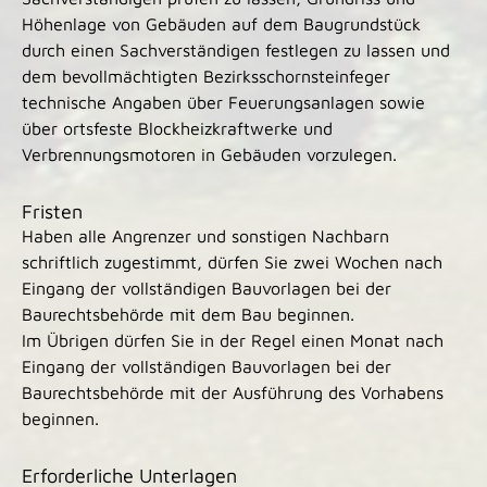
Höhenlage von Gebäuden auf dem Baugrundstück
durch einen Sachverständigen festlegen zu lassen und
dem bevollmächtigten Bezirksschornsteinfeger
technische Angaben über Feuerungsanlagen sowie
über ortsfeste Blockheizkraftwerke und
Verbrennungsmotoren in Gebäuden vorzulegen.
Fristen
Haben alle Angrenzer und sonstigen Nachbarn
schriftlich zugestimmt, dürfen Sie zwei Wochen nach
Eingang der vollständigen Bauvorlagen bei der
Baurechtsbehörde mit dem Bau beginnen.
Im Übrigen dürfen Sie in der Regel einen Monat nach
Eingang der vollständigen Bauvorlagen bei der
Baurechtsbehörde mit der Ausführung des Vorhabens
beginnen.
Erforderliche Unterlagen