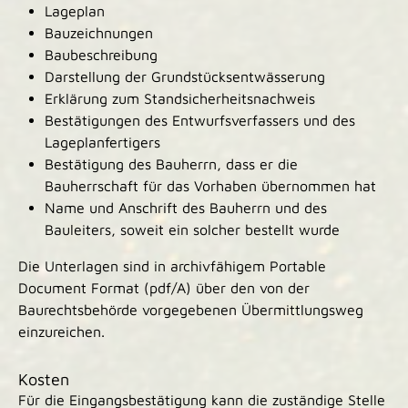
Lageplan
Bauzeichnungen
Baubeschreibung
Darstellung der Grundstücksentwässerung
Erklärung zum Standsicherheitsnachweis
Bestätigungen des Entwurfsverfassers und des
Lageplanfertigers
Bestätigung des Bauherrn, dass er die
Bauherrschaft für das Vorhaben übernommen hat
Name und Anschrift des Bauherrn und des
Bauleiters, soweit ein solcher bestellt wurde
Die Unterlagen sind in archivfähigem Portable
Document Format (pdf/A) über den von der
Baurechtsbehörde vorgegebenen Übermittlungsweg
einzureichen.
Kosten
Für die Eingangsbestätigung kann die zuständige Stelle