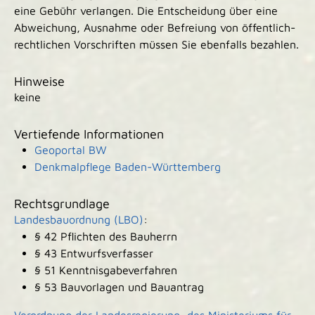
eine Gebühr verlangen. Die Entscheidung über eine
Abweichung, Ausnahme oder Befreiung von öffentlich-
rechtlichen Vorschriften müssen Sie ebenfalls bezahlen.
Hinweise
keine
Vertiefende Informationen
Geoportal BW
Denkmalpflege Baden-Württemberg
Rechtsgrundlage
Landesbauordnung (LBO)
:
§ 42 Pflichten des Bauherrn
§ 43 Entwurfsverfasser
§ 51 Kenntnisgabeverfahren
§ 53 Bauvorlagen und Bauantrag