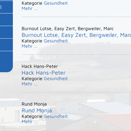
Kategorie
Gesundheit
l
Mehr …
Burnout Lotse, Easy Zert, Bergweiler, Marc
Burnout Lotse, Easy Zert, Bergweiler, Mar
Kategorie
Gesundheit
Mehr …
Hack Hans-Peter
Hack Hans-Peter
Kategorie
Gesundheit
Mehr …
Rund Monja
Rund Monja
Kategorie
Gesundheit
Mehr …