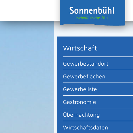
Wirtschaft
Gewerbestandort
Gewerbeflächen
Gewerbeliste
Gastronomie
Übernachtung
Wirtschaftsdaten