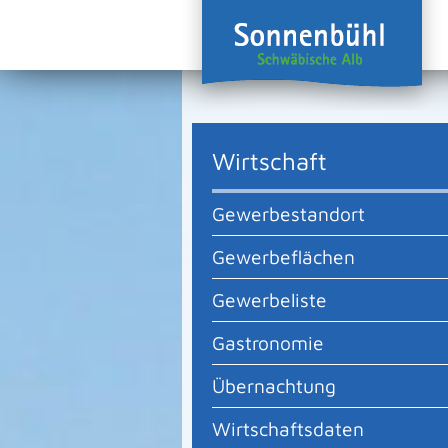
Wirtschaft
Gewerbestandort
Gewerbeflächen
Gewerbeliste
Gastronomie
Übernachtung
Wirtschaftsdaten