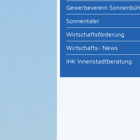
Gewerbeverein Sonnenbüh
Sonnentaler
Wirtschaftsförderung
Wirtschafts- News
IHK Innenstadtberatung