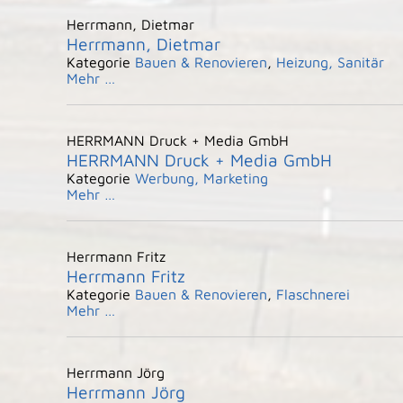
Herrmann, Dietmar
Herrmann, Dietmar
Kategorie
Bauen & Renovieren
,
Heizung, Sanitär
Mehr …
HERRMANN Druck + Media GmbH
HERRMANN Druck + Media GmbH
Kategorie
Werbung, Marketing
Mehr …
Herrmann Fritz
Herrmann Fritz
Kategorie
Bauen & Renovieren
,
Flaschnerei
Mehr …
Herrmann Jörg
Herrmann Jörg