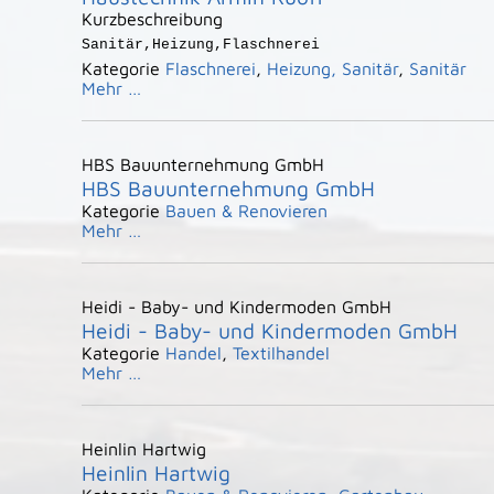
Kurzbeschreibung
Sanitär,Heizung,Flaschnerei
Kategorie
Flaschnerei
,
Heizung, Sanitär
,
Sanitär
Mehr …
HBS Bauunternehmung GmbH
HBS Bauunternehmung GmbH
Kategorie
Bauen & Renovieren
Mehr …
Heidi - Baby- und Kindermoden GmbH
Heidi - Baby- und Kindermoden GmbH
Kategorie
Handel
,
Textilhandel
Mehr …
Heinlin Hartwig
Heinlin Hartwig