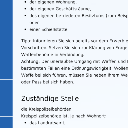
der eigenen Wohnung,
der eigenen Geschäftsräume,
des eigenen befriedeten Besitztums
(zum Beisp
oder
einer Schießstätte.
Tipp
: Informieren Sie sich bereits vor dem Erwerb 
Vorschriften. Setzen Sie sich zur Klärung von Frag
Waffenbehörde in Verbindung.
Achtung:
Der unerlaubte Umgang mit Waffen und Mun
bestimmten Fällen eine Ordnungswidrigkeit.
Wollen
Waffe bei sich führen, müssen Sie neben Ihrem Wa
oder Pass bei sich haben.
Zuständige Stelle
die Kreispolizeibehörden
Kreispolizeibehörde ist, je nach Wohnort:
das Landratsamt,