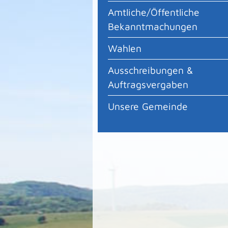
Amtliche/Öffentliche
Bekanntmachungen
Wahlen
Ausschreibungen &
Auftragsvergaben
Unsere Gemeinde