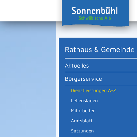
Rathaus & Gemeinde
Aktuelles
Bürgerservice
Dienstleistungen A-Z
Lebenslagen
Mitarbeiter
Amtsblatt
Satzungen