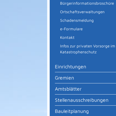
Bürgerinformationsbroschüre
Ortschaftsverwaltungen
Schadensmeldung
e-Formulare
Kontakt
Infos zur privaten Vorsorge im
Katastrophenschutz
Einrichtungen
Gremien
Amtsblätter
Stellenausschreibungen
Bauleitplanung