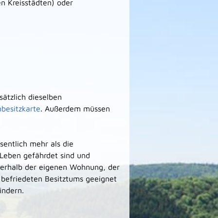
n Kreisstädten) oder
sätzlich dieselben
besitzkarte
. Außerdem müssen
entlich mehr als die
 Leben gefährdet sind und
erhalb der eigenen Wohnung, der
befriedeten Besitztums
geeignet
indern.