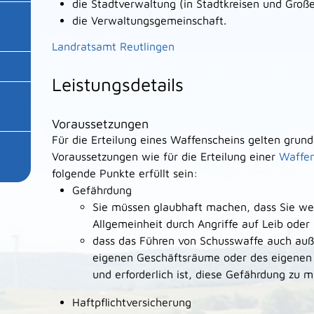
die Stadtverwaltung (in Stadtkreisen und Große
die Verwaltungsgemeinschaft.
Landratsamt Reutlingen
Leistungsdetails
Voraussetzungen
Für die Erteilung eines Waffenscheins gelten grund
Voraussetzungen wie für die Erteilung einer
Waffen
folgende Punkte erfüllt sein:
Gefährdung
Sie müssen glaubhaft machen, dass Sie wes
Allgemeinheit durch Angriffe auf Leib oder
dass das Führen von Schusswaffe
auch auß
eigenen Geschäftsräume oder des eigenen 
und erforderlich ist, diese Gefährdung
zu m
Haftpflichtversicherung