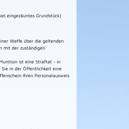
iel eingezäuntes Grundstück)
einer Waffe über die geltenden
en mit der zuständigen
ition ist eine Straftat - in
 Sie in der Öffentlichkeit eine
ffenschein Ihren Personalausweis