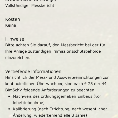
Vollständiger Messbericht
Kosten
Keine
Hinweise
Bitte achten Sie darauf, den Messbericht bei der für
Ihre Anlage zuständigen Immissionsschutzbehörde
einzureichen.
Vertiefende Informationen
Hinsichtlich der Mess- und Auswerteeinrichtungen zur
kontinuierlichen Überwachung sind nach § 28 der 44.
BImSchV folgende Anforderungen zu beachten:
Nachweis des ordnungsgemäßen Einbaus (vor
Inbetriebnahme)
Kalibrierung (nach Errichtung, nach wesentlicher
Änderung, wiederkehrend alle 3 Jahre)