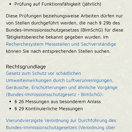
Prüfung auf Funktionsfähigkeit (jährlich)
Diese Prüfungen beziehungsweise Arbeiten dürfen nur
von Stellen durchgeführt werden, die nach § 29b des
Bundes-Immissionsschutzgesetzes (BImSchG) für diese
Tätigkeitsbereiche bekannt gegeben wurden. Im
Recherchesystem Messstellen und Sachverständige
können Sie nach entsprechenden Stellen suchen.
Rechtsgrundlage
Gesetz zum Schutz vor schädlichen
Umwelteinwirkungen durch Luftverunreinigungen,
Geräusche, Erschütterungen und ähnliche Vorgänge
(Bundes-Immissionsschutzgesetz - BImSchG)
:
§ 26 Messungen aus besonderem Anlass
§ 29 Kontinuierliche Messungen
Vierundvierzigste Verordnung zur Durchführung des
Bundes-Immissionschutzgesetzes (Verordnung über