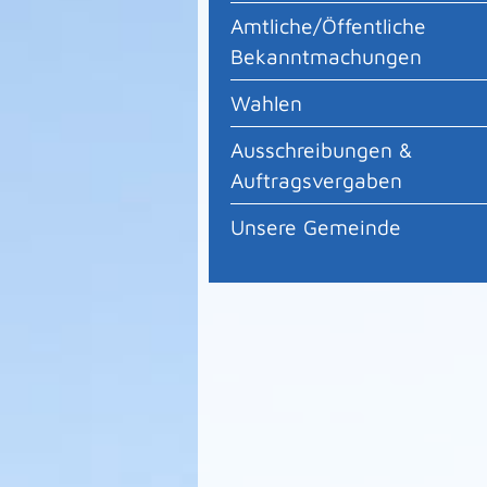
Amtliche/Öffentliche
Bekanntmachungen
Wahlen
Ausschreibungen &
Auftragsvergaben
Unsere Gemeinde