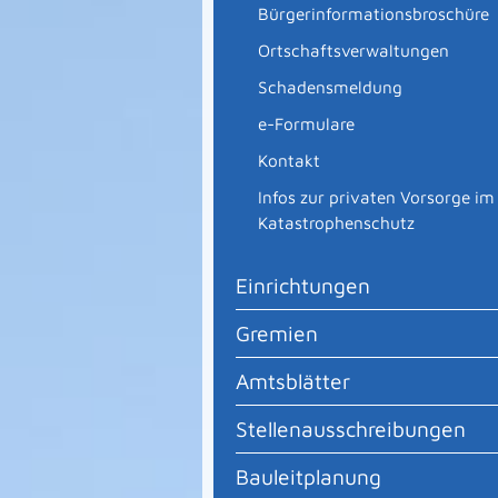
Bürgerinformationsbroschüre
Ortschaftsverwaltungen
Schadensmeldung
e-Formulare
Kontakt
Infos zur privaten Vorsorge im
Katastrophenschutz
Einrichtungen
Gremien
Amtsblätter
Stellenausschreibungen
Bauleitplanung