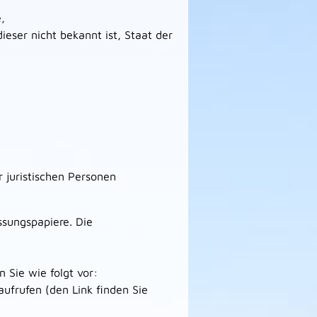
,
eser nicht bekannt ist, Staat der
 juristischen Personen
ssungspapiere. Die
 Sie wie folgt vor:
aufrufen (den Link finden Sie