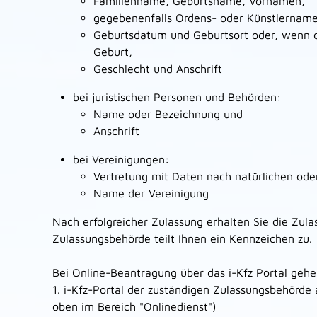
Familienname, Geburtsname, Vornamen,
gegebenenfalls Ordens- oder Künstlername
Geburtsdatum und Geburtsort oder, wenn di
Geburt,
Geschlecht und Anschrift
bei juristischen Personen und Behörden:
Name oder Bezeichnung und
Anschrift
bei Vereinigungen:
Vertretung mit Daten nach natürlichen oder
Name der Vereinigung
Nach erfolgreicher Zulassung erhalten Sie die Zula
Zulassungsbehörde teilt Ihnen ein Kennzeichen zu.
Bei Online-Beantragung über das i-Kfz Portal gehen
1.
i-Kfz-Portal der zuständigen Zulassungsbehörde 
oben im Bereich "Onlinedienst")