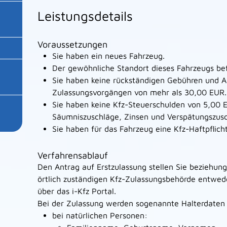
Leistungsdetails
Voraussetzungen
Sie haben ein neues Fahrzeug.
Der gewöhnliche Standort dieses Fahrzeugs bef
Sie haben keine rückständigen Gebühren und A
Zulassungsvorgängen von mehr als 30,00 EUR.
Sie haben keine Kfz-Steuerschulden von 5,00 
Säumniszuschläge, Zinsen und Verspätungszusc
Sie haben für das Fahrzeug eine Kfz-Haftpflich
Verfahrensablauf
Den Antrag auf Erstzulassung stellen Sie beziehung
örtlich zuständigen Kfz-Zulassungsbehörde entwede
über das i-Kfz Portal.
Bei der Zulassung werden sogenannte Halterdaten 
bei natürlichen Personen: