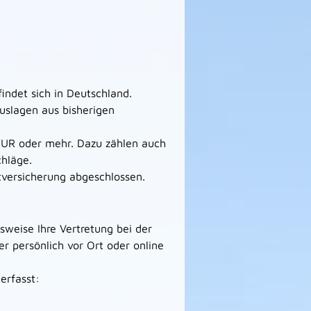
indet sich in Deutschland.
uslagen aus bisherigen
EUR oder mehr. Dazu zählen auch
hläge.
tversicherung abgeschlossen.
sweise Ihre Vertretung bei der
r persönlich vor Ort oder online
erfasst: