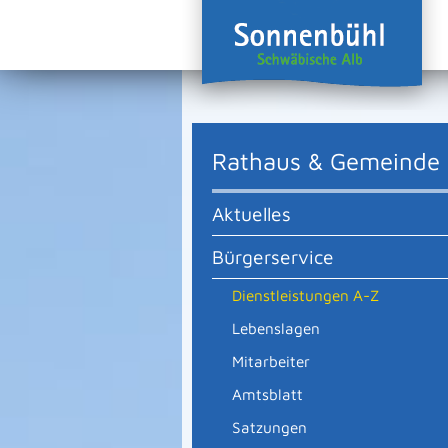
Rathaus & Gemeinde
Aktuelles
Bürgerservice
Dienstleistungen A-Z
Lebenslagen
Mitarbeiter
Amtsblatt
Satzungen