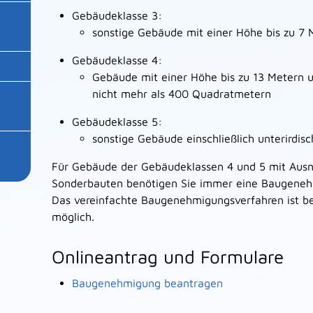
Gebäudeklasse 3:
sonstige Gebäude mit einer Höhe bis zu 7 
Gebäudeklasse 4:
Gebäude mit einer Höhe bis zu 13 Metern u
nicht mehr als 400 Quadratmetern
Gebäudeklasse 5:
sonstige Gebäude einschließlich unterirdi
Für Gebäude der Gebäudeklassen 4 und 5 mit Au
Sonderbauten benötigen Sie immer eine Baugene
Das vereinfachte Baugenehmigungsverfahren ist be
möglich.
Onlineantrag und Formulare
Baugenehmigung beantragen