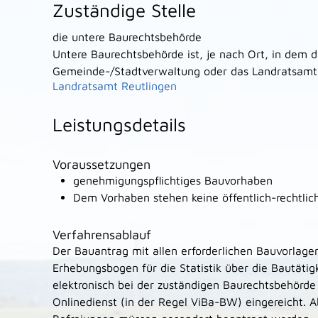
Zuständige Stelle
die untere Baurechtsbehörde
Untere Baurechtsbehörde ist, je nach Ort, in dem d
Gemeinde-/Stadtverwaltung oder das Landratsamt
Landratsamt Reutlingen
Leistungsdetails
Voraussetzungen
genehmigungspflichtiges Bauvorhaben
Dem Vorhaben stehen keine öffentlich-rechtlic
Verfahrensablauf
Der Bauantrag mit allen erforderlichen Bauvorlag
Erhebungsbogen für die Statistik über die Bautäti
elektronisch bei der zuständigen Baurechtsbehörde 
Onlinedienst (in der Regel ViBa-BW) eingereicht