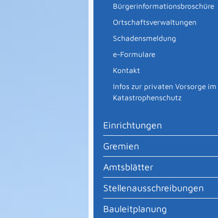
Bürgerinformationsbroschüre
Ortschaftsverwaltungen
Schadensmeldung
e-Formulare
Kontakt
Infos zur privaten Vorsorge im
Katastrophenschutz
Einrichtungen
Gremien
Amtsblätter
Stellenausschreibungen
Bauleitplanung