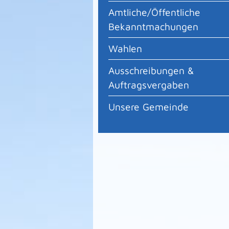
Amtliche/Öffentliche
Bekanntmachungen
Wahlen
Ausschreibungen &
Auftragsvergaben
Unsere Gemeinde