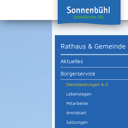
Rathaus & Gemeinde
Aktuelles
Bürgerservice
Dienstleistungen A-Z
Lebenslagen
Mitarbeiter
Amtsblatt
Satzungen