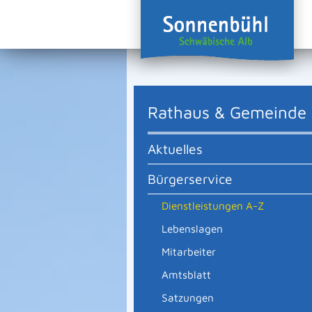
Rathaus & Gemeinde
Aktuelles
Bürgerservice
Dienstleistungen A-Z
Lebenslagen
Mitarbeiter
Amtsblatt
Satzungen