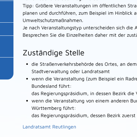
Tipp:
Größere Veranstaltungen im öffentlichen St
planen und durchführen, zum Beispiel im Hinblick a
Umweltschutzmaßnahmen.
Je nach Veransta
l
tungstyp unterscheiden sich die 
Besprechen Sie die Einzelheiten daher mit der zus
Zuständige Stelle
die Straßenverkehrsbehörde des Ortes, an dem 
Stadtverwaltung oder Landratsamt
wenn die Veranstaltung (zum Beispiel ein Radr
Bundesland führt:
das Regierungspräsidium, in dessen Bezirk die 
wenn die Veranstaltung von einem anderen Bu
Württemberg führt:
das Regierungspräsidium, dessen Bezirk zuerst
Landratsamt Reutlingen