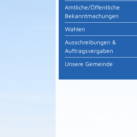
Amtliche/Öffentliche
Bekanntmachungen
Wahlen
Ausschreibungen &
Auftragsvergaben
Unsere Gemeinde