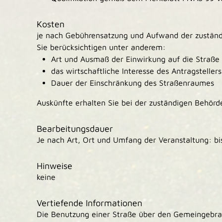
Kosten
je nach Gebührensatzung und Aufwand der zustän
Sie berücksichtigen unter anderem:
Art und Ausmaß der Einwirkung auf die Straße
das wirtschaftliche Interesse des Antragstellers
Dauer der Einschränkung des Straßenraumes
Auskünfte erhalten Sie bei der zuständigen Behörd
Bearbeitungsdauer
Je nach Art, Ort und Umfang der Veranstaltung: b
Hinweise
keine
Vertiefende Informationen
Die Benutzung einer Straße über den Gemeingebrau