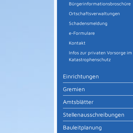
Bürgerinformationsbroschüre
Ortschaftsverwaltungen
Schadensmeldung
e-Formulare
Kontakt
Infos zur privaten Vorsorge im
Katastrophenschutz
Einrichtungen
Gremien
Amtsblätter
Stellenausschreibungen
Bauleitplanung