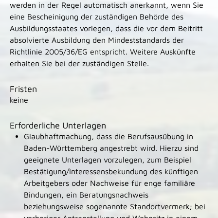
werden in der Regel automatisch anerkannt, wenn Sie
eine Bescheinigung der zuständigen Behörde des
Ausbildungsstaates vorlegen, dass die vor dem Beitritt
absolvierte Ausbildung den Mindeststandards der
Richtlinie 2005/36/EG entspricht.
Weitere Auskünfte
erhalten Sie bei der zuständigen Stelle.
Fristen
keine
Erforderliche Unterlagen
Glaubhaftmachung, dass die Berufsausübung in
Baden-Württemberg angestrebt wird. Hierzu sind
geeignete Unterlagen vorzulegen, zum Beispiel
Bestätigung/Interessensbekundung des künftigen
Arbeitgebers oder Nachweise für enge familiäre
Bindungen, ein Beratungsnachweis
beziehungsweise sogenannte Standortvermerk; bei