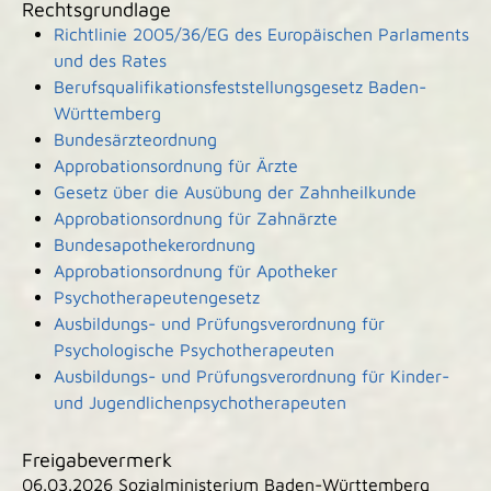
Rechtsgrundlage
Richtlinie 2005/36/EG des Europäischen Parlaments
und des Rates
Berufsqualifikationsfeststellungsgesetz Baden-
Württemberg
Bundesärzteordnung
Approbationsordnung für Ärzte
Gesetz über die Ausübung der Zahnheilkunde
Approbationsordnung für Zahnärzte
Bundesapothekerordnung
Approbationsordnung für Apotheker
Psychotherapeutengesetz
Ausbildungs- und Prüfungsverordnung für
Psychologische Psychotherapeuten
Ausbildungs- und Prüfungsverordnung für Kinder-
und Jugendlichenpsychotherapeuten
Freigabevermerk
06.03.2026 Sozialministerium Baden-Württemberg