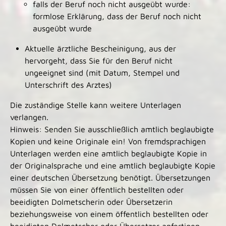
falls der Beruf noch nicht ausgeübt wurde:
formlose Erklärung, dass der Beruf noch nicht
ausgeübt wurde
Aktuelle ärztliche Bescheinigung, aus der
hervorgeht, dass Sie für den Beruf nicht
ungeeignet sind (mit Datum, Stempel und
Unterschrift des Arztes)
Die zuständige Stelle kann weitere Unterlagen
verlangen.
Hinweis: Senden Sie ausschließlich amtlich beglaubigte
Kopien und keine Originale ein! Von fremdsprachigen
Unterlagen werden eine amtlich beglaubigte Kopie in
der Originalsprache und eine amtlich beglaubigte Kopie
einer deutschen Übersetzung benötigt. Übersetzungen
müssen Sie von einer öffentlich bestellten oder
beeidigten Dolmetscherin oder Übersetzerin
beziehungsweise von einem öffentlich bestellten oder