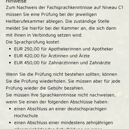
Hinweise
Zum Nachweis der Fachsprachkenntnisse auf Niveau C1
müssen Sie eine Prüfung bei der jeweiligen
Heilberufekammer ablegen. Die zuständige Stelle
meldet Sie hierfür bei der Kammer an, die sich dann
mit Ihnen in Verbindung setzen wird.
Die Sprachprüfung kostet:
EUR 250,00 für Apothekerinnen und Apotheker
EUR 420,00 für Ärztinnen und Ärzte
EUR 450,00 für Zahnärztinnen und Zahnärzte
Wenn Sie die Prüfung nicht bestehen sollten, können
Sie die Prüfung wiederholen. Sie müssen aber für jede
Prüfung wieder die Gebühr bezahlen.
Sie müssen Ihre Sprachkenntnisse nicht nachweisen,
wenn Sie einen der folgenden Abschlüsse haben:
einen Abschluss an einer deutschsprachigen
Hochschule
einen Abschluss einer mindestens zehnjährigen