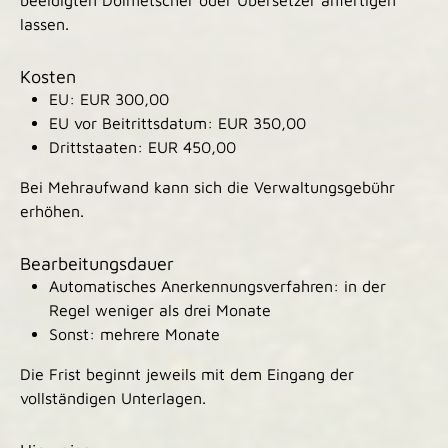
beeidigten Dolmetscher oder Übersetzer anfertigen
lassen.
Kosten
EU: EUR 300,00
EU vor Beitrittsdatum: EUR 350,00
Drittstaaten: EUR 450,00
Bei Mehraufwand kann sich die Verwaltungsgebühr
erhöhen.
Bearbeitungsdauer
Automatisches Anerkennungsverfahren: in der
Regel weniger als drei Monate
Sonst: mehrere Monate
Die Frist beginnt jeweils mit dem Eingang der
vollständigen Unterlagen.