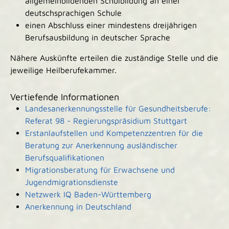
allgemeinbildenden Schulbildung an einer
deutschsprachigen Schule
einen Abschluss einer mindestens dreijährigen
Berufsausbildung in deutscher Sprache
Nähere Auskünfte erteilen die zuständige Stelle und die
jeweilige Heilberufekammer.
Vertiefende Informationen
Landesanerkennungsstelle für Gesundheitsberufe:
Referat 98 - Regierungspräsidium Stuttgart
Erstanlaufstellen und Kompetenzzentren für die
Beratung zur Anerkennung ausländischer
Berufsqualifikationen
Migrationsberatung für Erwachsene und
Jugendmigrationsdienste
Netzwerk IQ Baden-Württemberg
Anerkennung in Deutschland