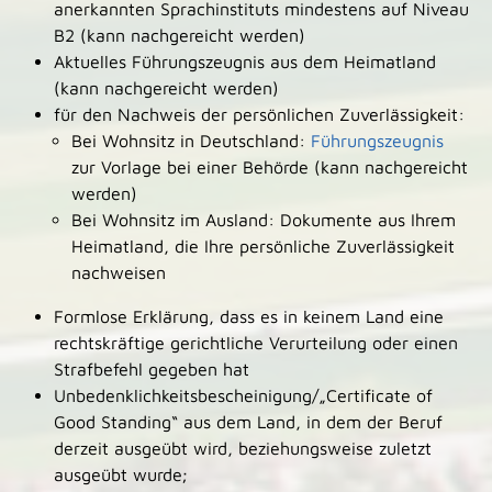
anerkannten Sprachinstituts mindestens auf Niveau
B2 (kann nachgereicht werden)
Aktuelles Führungszeugnis aus dem Heimatland
(kann nachgereicht werden)
für den Nachweis der persönlichen Zuverlässigkeit:
Bei Wohnsitz in Deutschland:
Führungszeugnis
zur Vorlage bei einer Behörde (kann nachgereicht
werden)
Bei Wohnsitz im Ausland: Dokumente aus Ihrem
Heimatland, die Ihre persönliche Zuverlässigkeit
nachweisen
Formlose Erklärung, dass es in keinem Land eine
rechtskräftige gerichtliche Verurteilung oder einen
Strafbefehl gegeben hat
Unbedenklichkeitsbescheinigung/„Certificate of
Good Standing“ aus dem Land, in dem der Beruf
derzeit ausgeübt wird, beziehungsweise zuletzt
ausgeübt wurde;