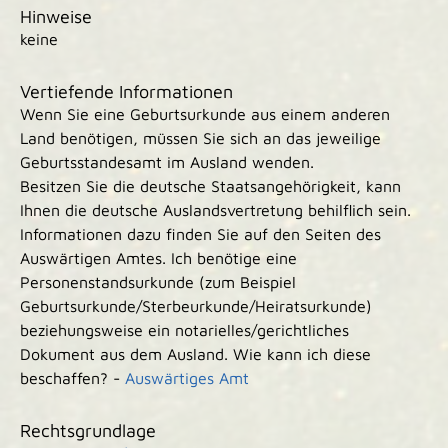
Hinweise
keine
Vertiefende Informationen
Wenn Sie eine Geburtsurkunde aus einem anderen
Land benötigen, müssen Sie sich an das jeweilige
Geburtsstandesamt im Ausland wenden.
Besitzen Sie die deutsche Staatsangehörigkeit, kann
Ihnen die deutsche Auslandsvertretung behilflich sein.
Informationen dazu finden Sie auf den Seiten des
Auswärtigen Amtes. Ich benötige eine
Personenstandsurkunde (zum
Beispiel
Geburtsurkunde/Sterbeurkunde/Heiratsurkunde)
beziehungsweise ein notarielles/gerichtliches
Dokument aus dem Ausland. Wie kann ich diese
beschaffen? -
Auswärtiges Amt
Rechtsgrundlage