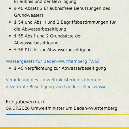
Erlaubnis und der Bewilligung
§ 46 Absatz 2 Erlaubnisfreie Benutzungen des
Grundwassers
§ 54 und Abs. 1 und 2 Begriffsbestimmungen für
die Abwasserbeseitigung
§ 55 Abs.1 und 2 Grundsätze der
Abwasserbeseitigung
§ 56 Pflicht zur Abwasserbeseitigung
Wassergesetz für Baden-Württemberg (WG)
§ 46 Verpflichtung zur Abwasserbeseitigung
Verordnung des Umweltministeriums über die
dezentrale Beseitigung von Niederschlagswasser
Freigabevermerk
09.07.2026 Umweltministerium Baden-Württemberg
|
|