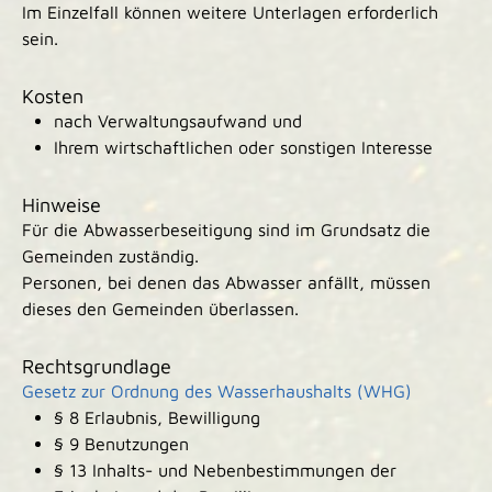
Im Einzelfall können weitere Unterlagen erforderlich
sein.
Kosten
nach Verwaltungsaufwand und
Ihrem wirtschaftlichen oder sonstigen Interesse
Hinweise
Für die Abwasserbeseitigung sind im Grundsatz die
Gemeinden zuständig.
Personen, bei denen das Abwasser anfällt, müssen
dieses den Gemeinden überlassen.
Rechtsgrundlage
Gesetz zur Ordnung des Wasserhaushalts (WHG)
§ 8 Erlaubnis, Bewilligung
§ 9 Benutzungen
§ 13 Inhalts- und Nebenbestimmungen der