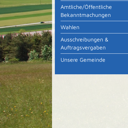
Amtliche/Öffentliche
Bekanntmachungen
Wahlen
Ausschreibungen &
Auftragsvergaben
Unsere Gemeinde