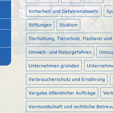
Sicherheit und Gefahrenabwehr
Sp
Stiftungen
Studium
Tierhaltung, Tierschutz, Fischerei und
Umwelt- und Naturgefahren
Umzu
Unternehmen gründen
Unternehme
Verbraucherschutz und Ernährung
Vergabe öffentlicher Aufträge
Ver
Vormundschaft und rechtliche Betreu