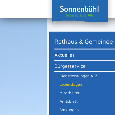
Rathaus & Gemeinde
Aktuelles
Bürgerservice
Dienstleistungen A-Z
Lebenslagen
Mitarbeiter
Amtsblatt
Satzungen