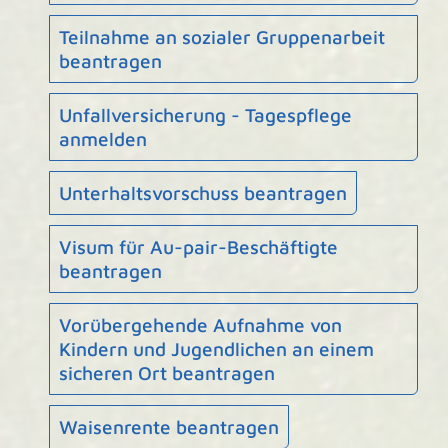
Teilnahme an sozialer Gruppenarbeit
beantragen
Unfallversicherung - Tagespflege
anmelden
Unterhaltsvorschuss beantragen
Visum für Au-pair-Beschäftigte
beantragen
Vorübergehende Aufnahme von
Kindern und Jugendlichen an einem
sicheren Ort beantragen
Waisenrente beantragen