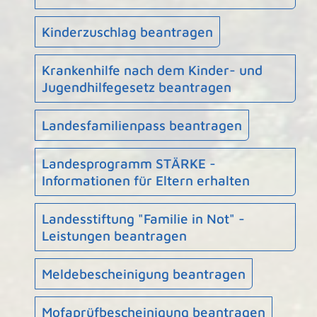
Kinderzuschlag beantragen
Krankenhilfe nach dem Kinder- und
Jugendhilfegesetz beantragen
Landesfamilienpass beantragen
Landesprogramm STÄRKE -
Informationen für Eltern erhalten
Landesstiftung "Familie in Not" -
Leistungen beantragen
Meldebescheinigung beantragen
Mofaprüfbescheinigung beantragen