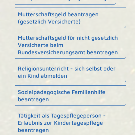
Mutterschaftsgeld beantragen
(gesetzlich Versicherte)
Mutterschaftsgeld für nicht gesetzlich
Versicherte beim
Bundesversicherungsamt beantragen
Religionsunterricht - sich selbst oder
ein Kind abmelden
Sozialpädagogische Familienhilfe
beantragen
Tätigkeit als Tagespflegeperson -
Erlaubnis zur Kindertagespflege
beantragen