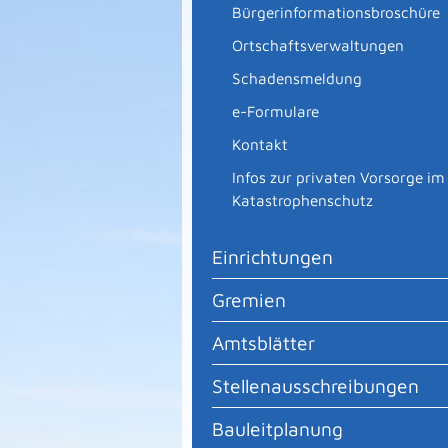
Bürgerinformationsbroschüre
Ortschaftsverwaltungen
Schadensmeldung
e-Formulare
Kontakt
Infos zur privaten Vorsorge im
Katastrophenschutz
Einrichtungen
Gremien
Amtsblätter
Stellenausschreibungen
Bauleitplanung