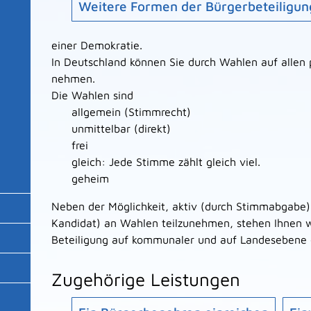
Weitere Formen der Bürgerbeteiligun
einer Demokratie.
In Deutschland können Sie durch Wahlen auf allen p
nehmen.
Die Wahlen sind
allgemein (Stimmrecht)
unmittelbar (direkt)
frei
gleich: Jede Stimme zählt gleich viel.
geheim
Neben der Möglichkeit, aktiv (durch Stimmabgabe) 
Kandidat) an Wahlen teilzunehmen, stehen Ihnen w
Beteiligung auf kommunaler und auf Landesebene 
Zugehörige Leistungen