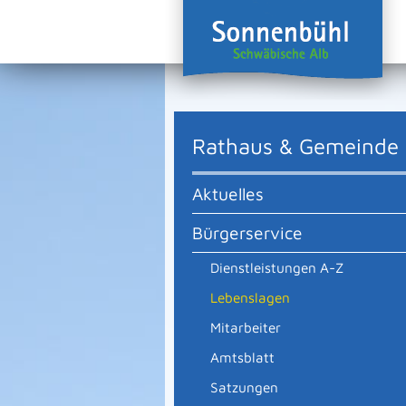
Rathaus & Gemeinde
Aktuelles
Bürgerservice
Dienstleistungen A-Z
Lebenslagen
Mitarbeiter
Amtsblatt
Satzungen