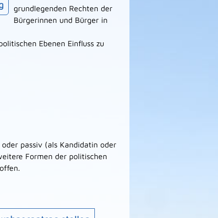
g
grundlegenden Rechten der
Bürgerinnen und Bürger in
olitischen Ebenen Einfluss zu
oder passiv (als Kandidatin oder
eitere Formen der politischen
offen.