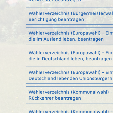
Wählerverzeichnis (Bürgermeisterwah
Berichtigung beantragen
Wählerverzeichnis (Europawahl) - Ei
die im Ausland leben, beantragen
Wählerverzeichnis (Europawahl) - Ei
die in Deutschland leben, beantragen
Wählerverzeichnis (Europawahl) - Ein
Deutschland lebenden Unionsbürgern
Wählerverzeichnis (Kommunalwahl) - 
Rückkehrer beantragen
Wählerverzeichnis (Kommunalwahl) –