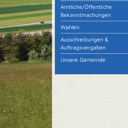
Amtliche/Öffentliche
Bekanntmachungen
Wahlen
Ausschreibungen &
Auftragsvergaben
Unsere Gemeinde