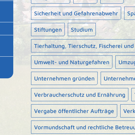
Sicherheit und Gefahrenabwehr
Sp
Stiftungen
Studium
Tierhaltung, Tierschutz, Fischerei und
Umwelt- und Naturgefahren
Umzu
Unternehmen gründen
Unternehme
Verbraucherschutz und Ernährung
Vergabe öffentlicher Aufträge
Ver
Vormundschaft und rechtliche Betreu