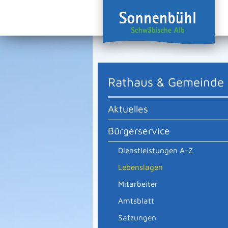
Rathaus & Gemeinde
Aktuelles
Bürgerservice
Dienstleistungen A-Z
Lebenslagen
Mitarbeiter
Amtsblatt
Satzungen