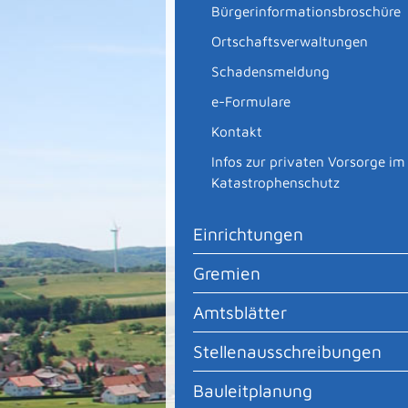
Bürgerinformationsbroschüre
Ortschaftsverwaltungen
Schadensmeldung
e-Formulare
Kontakt
Infos zur privaten Vorsorge im
Katastrophenschutz
Einrichtungen
Gremien
Amtsblätter
Stellenausschreibungen
Bauleitplanung