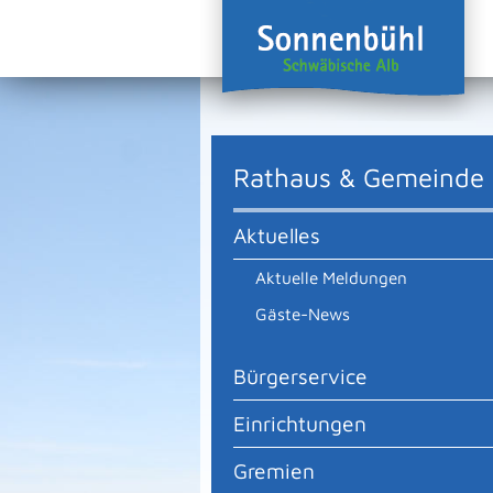
Rathaus & Gemeinde
Aktuelles
Aktuelle Meldungen
Gäste-News
Bürgerservice
Einrichtungen
Gremien