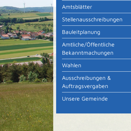
Amtsblätter
Stellenausschreibungen
Bauleitplanung
Amtliche/Öffentliche
Bekanntmachungen
Wahlen
Ausschreibungen &
Auftragsvergaben
Unsere Gemeinde