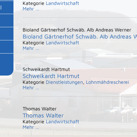
Kategorie
Landwirtschaft
l
Mehr …
Bioland Gärtnerhof Schwäb. Alb Andreas Werner
Bioland Gärtnerhof Schwäb. Alb Andreas 
Kategorie
Landwirtschaft
Mehr …
Schweikardt Hartmut
Schweikardt Hartmut
Kategorie
Dienstleistungen
,
Lohnmähdrescherei
Mehr …
Thomas Walter
Thomas Walter
Kategorie
Landwirtschaft
Mehr …