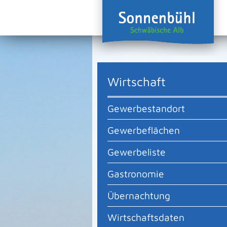
Wirtschaft
Gewerbestandort
Gewerbeflächen
Gewerbeliste
Gastronomie
Übernachtung
Wirtschaftsdaten