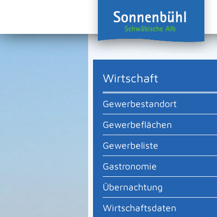
Wirtschaft
Gewerbestandort
Gewerbeflächen
Gewerbeliste
Gastronomie
Übernachtung
Wirtschaftsdaten