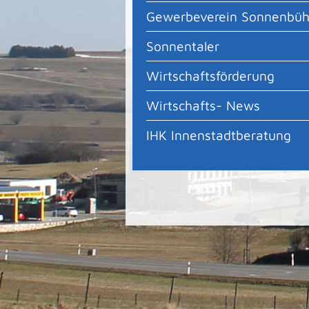
Gewerbeverein Sonnenbüh
Sonnentaler
Wirtschaftsförderung
Wirtschafts- News
IHK Innenstadtberatung