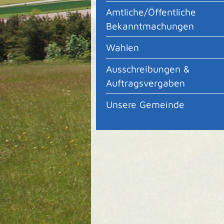
Amtliche/Öffentliche
Bekanntmachungen
Wahlen
Ausschreibungen &
Auftragsvergaben
Unsere Gemeinde