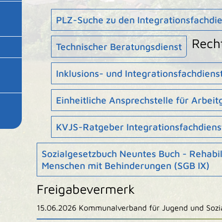
PLZ-Suche zu den Integrationsfachdi
Rech
Technischer Beratungsdienst
Inklusions- und Integrationsfachdie
Einheitliche Ansprechstelle für Arbei
KVJS-Ratgeber Integrationsfachdiens
Sozialgesetzbuch Neuntes Buch - Rehabil
Menschen mit Behinderungen (SGB IX)
Freigabevermerk
15.06.2026 Kommunalverband für Jugend und Soz