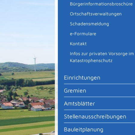
Bürgerinformationsbroschüre
Ortschaftsverwaltungen
Schadensmeldung
e-Formulare
Kontakt
Infos zur privaten Vorsorge im
Katastrophenschutz
Einrichtungen
Gremien
Amtsblätter
Stellenausschreibungen
Bauleitplanung