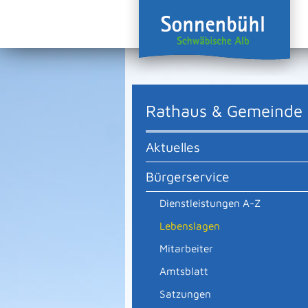
Rathaus & Gemeinde
Aktuelles
Bürgerservice
Dienstleistungen A-Z
Lebenslagen
Mitarbeiter
Amtsblatt
Satzungen