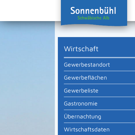
Wirtschaft
Gewerbestandort
Gewerbeflächen
Gewerbeliste
Gastronomie
Übernachtung
Wirtschaftsdaten