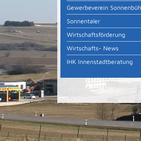
Gewerbeverein Sonnenbüh
Sonnentaler
Wirtschaftsförderung
Wirtschafts- News
IHK Innenstadtberatung