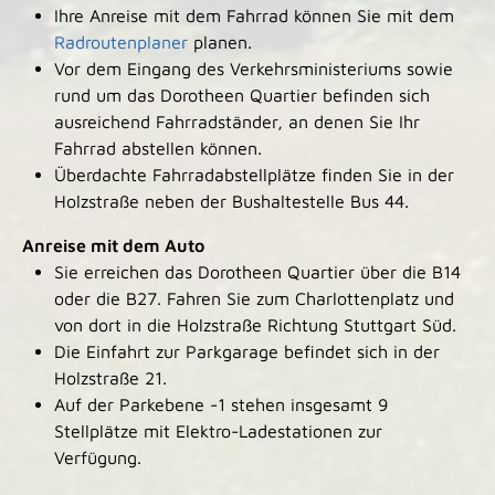
Ihre Anreise mit dem Fahrrad können Sie mit dem
Radroutenplaner
planen.
Vor dem Eingang des Verkehrsministeriums sowie
rund um das Dorotheen Quartier befinden sich
ausreichend Fahrradständer, an denen Sie Ihr
Fahrrad abstellen können.
Überdachte Fahrradabstellplätze finden Sie in der
Holzstraße neben der Bushaltestelle Bus 44.
Anreise mit dem Auto
Sie erreichen das Dorotheen Quartier über die B14
oder die B27. Fahren Sie zum Charlottenplatz und
von dort in die Holzstraße Richtung Stuttgart Süd.
Die Einfahrt zur Parkgarage befindet sich in der
Holzstraße 21.
Auf der Parkebene -1 stehen insgesamt 9
Stellplätze mit Elektro-Ladestationen zur
Verfügung.