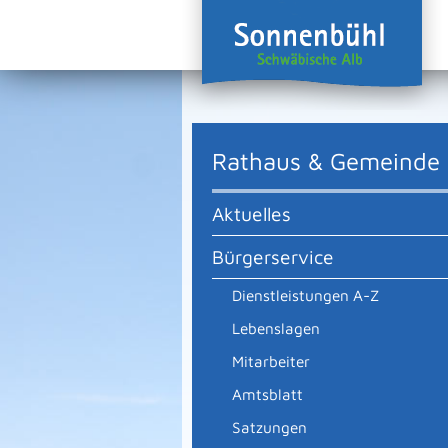
Rathaus & Gemeinde
Aktuelles
Bürgerservice
Dienstleistungen A-Z
Lebenslagen
Mitarbeiter
Amtsblatt
Satzungen