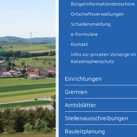
Bürgerinformationsbroschüre
Ortschaftsverwaltungen
Schadensmeldung
e-Formulare
Kontakt
Infos zur privaten Vorsorge im
Katastrophenschutz
Einrichtungen
Gremien
Amtsblätter
Stellenausschreibungen
Bauleitplanung