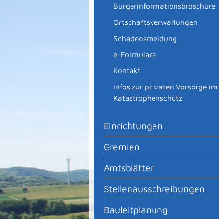
Bürgerinformationsbroschüre
Ortschaftsverwaltungen
Schadensmeldung
e-Formulare
Kontakt
Infos zur privaten Vorsorge im
Katastrophenschutz
Einrichtungen
Gremien
Amtsblätter
Stellenausschreibungen
Bauleitplanung