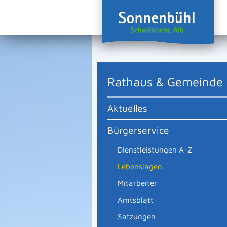
Rathaus & Gemeinde
Aktuelles
Bürgerservice
Dienstleistungen A-Z
Lebenslagen
Mitarbeiter
Amtsblatt
Satzungen