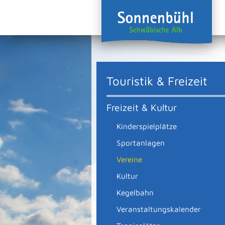
Touristik & Freizeit
Freizeit & Kultur
Kinderspielplätze
Sportanlagen
Vereine
Kultur
Kegelbahn
Veranstaltungskalender