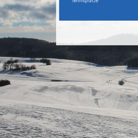
Tennisplätze