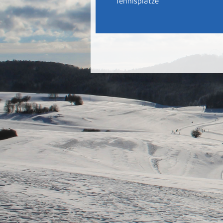
Tennisplätze