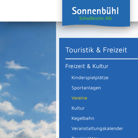
Touristik & Freizeit
Freizeit & Kultur
Kinderspielplätze
Sportanlagen
Vereine
Kultur
Kegelbahn
Veranstaltungskalender