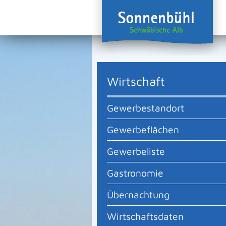
Wirtschaft
Gewerbestandort
Gewerbeflächen
Gewerbeliste
Gastronomie
Übernachtung
Wirtschaftsdaten