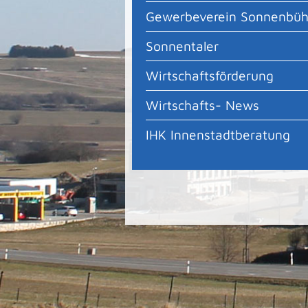
Gewerbeverein Sonnenbüh
Sonnentaler
Wirtschaftsförderung
Wirtschafts- News
IHK Innenstadtberatung