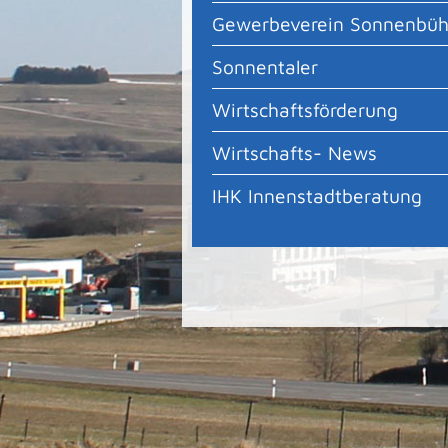
Gewerbeverein Sonnenbüh
Sonnentaler
Wirtschaftsförderung
Wirtschafts- News
IHK Innenstadtberatung