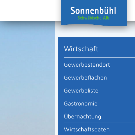
Wirtschaft
Gewerbestandort
Gewerbeflächen
Gewerbeliste
Gastronomie
Übernachtung
Wirtschaftsdaten