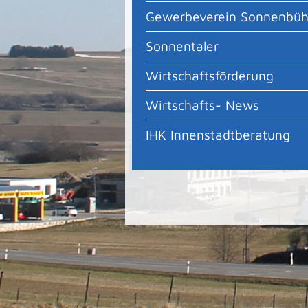
Gewerbeverein Sonnenbüh
Sonnentaler
Wirtschaftsförderung
Wirtschafts- News
IHK Innenstadtberatung