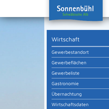
Wirtschaft
Gewerbestandort
Gewerbeflächen
Gewerbeliste
Gastronomie
Übernachtung
Wirtschaftsdaten