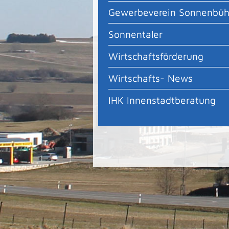
Gewerbeverein Sonnenbüh
Sonnentaler
Wirtschaftsförderung
Wirtschafts- News
IHK Innenstadtberatung