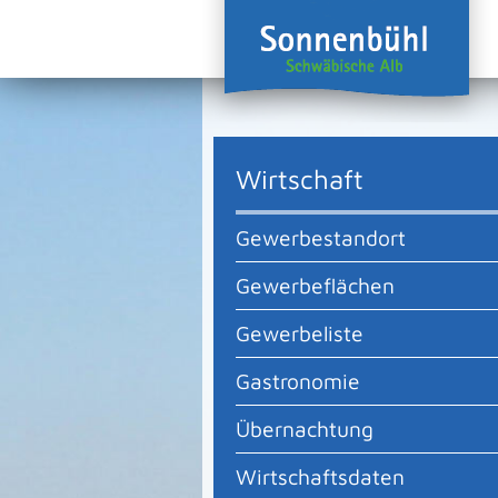
Wirtschaft
Gewerbestandort
Gewerbeflächen
Gewerbeliste
Gastronomie
Übernachtung
Wirtschaftsdaten