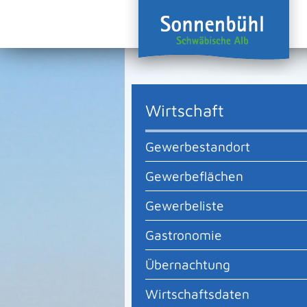
Wirtschaft
Gewerbestandort
Gewerbeflächen
Gewerbeliste
Gastronomie
Übernachtung
Wirtschaftsdaten