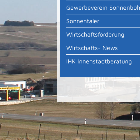
Gewerbeverein Sonnenbüh
Sonnentaler
Wirtschaftsförderung
Wirtschafts- News
IHK Innenstadtberatung