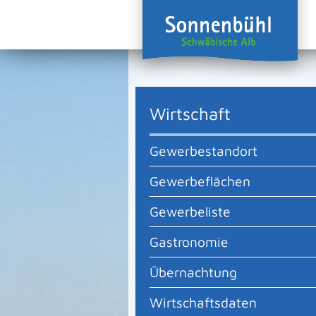
Wirtschaft
Gewerbestandort
Gewerbeflächen
Gewerbeliste
Gastronomie
Übernachtung
Wirtschaftsdaten