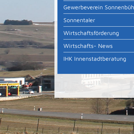
Gewerbeverein Sonnenbüh
Sonnentaler
Wirtschaftsförderung
Wirtschafts- News
IHK Innenstadtberatung