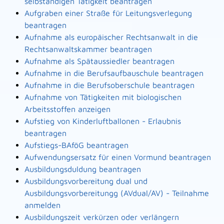
selbständigen Tätigkeit beantragen
Aufgraben einer Straße für Leitungsverlegung
beantragen
Aufnahme als europäischer Rechtsanwalt in die
Rechtsanwaltskammer beantragen
Aufnahme als Spätaussiedler beantragen
Aufnahme in die Berufsaufbauschule beantragen
Aufnahme in die Berufsoberschule beantragen
Aufnahme von Tätigkeiten mit biologischen
Arbeitsstoffen anzeigen
Aufstieg von Kinderluftballonen - Erlaubnis
beantragen
Aufstiegs-BAföG beantragen
Aufwendungsersatz für einen Vormund beantragen
Ausbildungsduldung beantragen
Ausbildungsvorbereitung dual und
Ausbildungsvorbereitungg (AVdual/AV) - Teilnahme
anmelden
Ausbildungszeit verkürzen oder verlängern