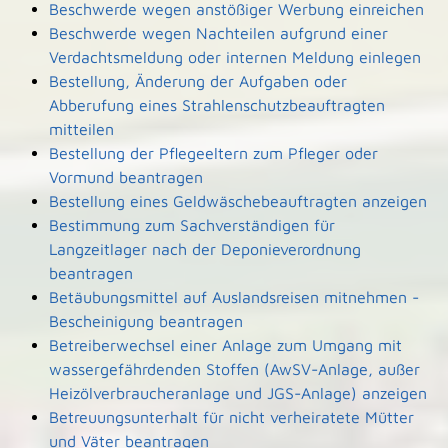
Beschwerde wegen anstößiger Werbung einreichen
Beschwerde wegen Nachteilen aufgrund einer
Verdachtsmeldung oder internen Meldung einlegen
Bestellung, Änderung der Aufgaben oder
Abberufung eines Strahlenschutzbeauftragten
mitteilen
Bestellung der Pflegeeltern zum Pfleger oder
Vormund beantragen
Bestellung eines Geldwäschebeauftragten anzeigen
Bestimmung zum Sachverständigen für
Langzeitlager nach der Deponieverordnung
beantragen
Betäubungsmittel auf Auslandsreisen mitnehmen -
Bescheinigung beantragen
Betreiberwechsel einer Anlage zum Umgang mit
wassergefährdenden Stoffen (AwSV-Anlage, außer
Heizölverbraucheranlage und JGS-Anlage) anzeigen
Betreuungsunterhalt für nicht verheiratete Mütter
und Väter beantragen