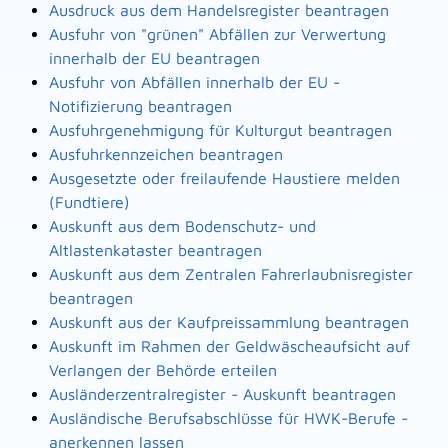
Ausdruck aus dem Handelsregister beantragen
Ausfuhr von "grünen" Abfällen zur Verwertung
innerhalb der EU beantragen
Ausfuhr von Abfällen innerhalb der EU -
Notifizierung beantragen
Ausfuhrgenehmigung für Kulturgut beantragen
Ausfuhrkennzeichen beantragen
Ausgesetzte oder freilaufende Haustiere melden
(Fundtiere)
Auskunft aus dem Bodenschutz- und
Altlastenkataster beantragen
Auskunft aus dem Zentralen Fahrerlaubnisregister
beantragen
Auskunft aus der Kaufpreissammlung beantragen
Auskunft im Rahmen der Geldwäscheaufsicht auf
Verlangen der Behörde erteilen
Ausländerzentralregister - Auskunft beantragen
Ausländische Berufsabschlüsse für HWK-Berufe -
anerkennen lassen