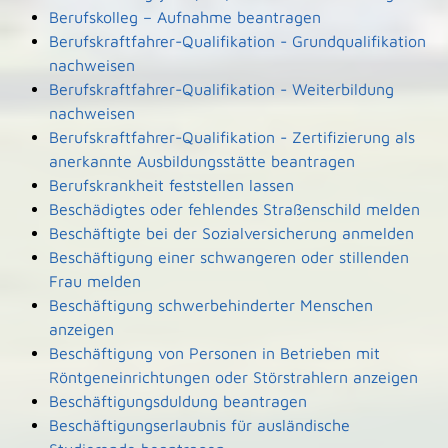
Berufskolleg – Aufnahme beantragen
Berufskraftfahrer-Qualifikation - Grundqualifikation
nachweisen
Berufskraftfahrer-Qualifikation - Weiterbildung
nachweisen
Berufskraftfahrer-Qualifikation - Zertifizierung als
anerkannte Ausbildungsstätte beantragen
Berufskrankheit feststellen lassen
Beschädigtes oder fehlendes Straßenschild melden
Beschäftigte bei der Sozialversicherung anmelden
Beschäftigung einer schwangeren oder stillenden
Frau melden
Beschäftigung schwerbehinderter Menschen
anzeigen
Beschäftigung von Personen in Betrieben mit
Röntgeneinrichtungen oder Störstrahlern anzeigen
Beschäftigungsduldung beantragen
Beschäftigungserlaubnis für ausländische