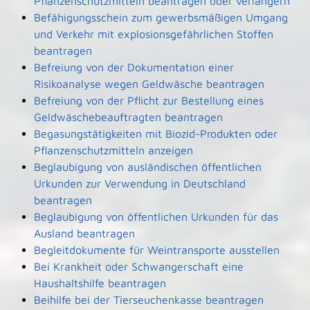
Pflanzenschutzmitteln beantragen oder verlängern
Befähigungsschein zum gewerbsmäßigen Umgang
und Verkehr mit explosionsgefährlichen Stoffen
beantragen
Befreiung von der Dokumentation einer
Risikoanalyse wegen Geldwäsche beantragen
Befreiung von der Pflicht zur Bestellung eines
Geldwäschebeauftragten beantragen
Begasungstätigkeiten mit Biozid-Produkten oder
Pflanzenschutzmitteln anzeigen
Beglaubigung von ausländischen öffentlichen
Urkunden zur Verwendung in Deutschland
beantragen
Beglaubigung von öffentlichen Urkunden für das
Ausland beantragen
Begleitdokumente für Weintransporte ausstellen
Bei Krankheit oder Schwangerschaft eine
Haushaltshilfe beantragen
Beihilfe bei der Tierseuchenkasse beantragen