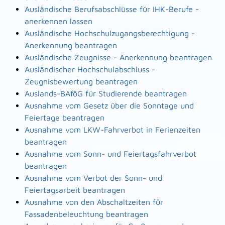
Ausländische Berufsabschlüsse für IHK-Berufe -
anerkennen lassen
Ausländische Hochschulzugangsberechtigung -
Anerkennung beantragen
Ausländische Zeugnisse - Anerkennung beantragen
Ausländischer Hochschulabschluss -
Zeugnisbewertung beantragen
Auslands-BAföG für Studierende beantragen
Ausnahme vom Gesetz über die Sonntage und
Feiertage beantragen
Ausnahme vom LKW-Fahrverbot in Ferienzeiten
beantragen
Ausnahme vom Sonn- und Feiertagsfahrverbot
beantragen
Ausnahme vom Verbot der Sonn- und
Feiertagsarbeit beantragen
Ausnahme von den Abschaltzeiten für
Fassadenbeleuchtung beantragen