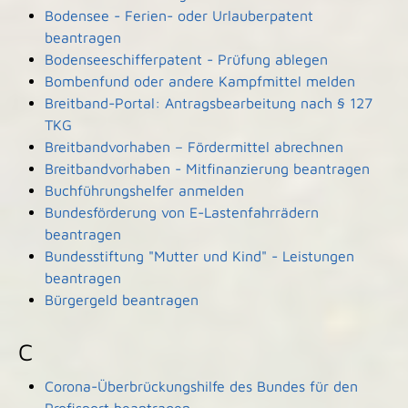
Bodensee - Ferien- oder Urlauberpatent
beantragen
Bodenseeschifferpatent - Prüfung ablegen
Bombenfund oder andere Kampfmittel melden
Breitband-Portal: Antragsbearbeitung nach § 127
TKG
Breitbandvorhaben – Fördermittel abrechnen
Breitbandvorhaben - Mitfinanzierung beantragen
Buchführungshelfer anmelden
Bundesförderung von E-Lastenfahrrädern
beantragen
Bundesstiftung "Mutter und Kind" - Leistungen
beantragen
Bürgergeld beantragen
C
Corona-Überbrückungshilfe des Bundes für den