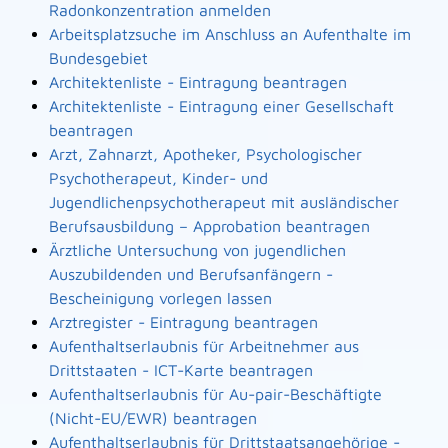
Radonkonzentration anmelden
Arbeitsplatzsuche im Anschluss an Aufenthalte im
Bundesgebiet
Architektenliste - Eintragung beantragen
Architektenliste - Eintragung einer Gesellschaft
beantragen
Arzt, Zahnarzt, Apotheker, Psychologischer
Psychotherapeut, Kinder- und
Jugendlichenpsychotherapeut mit ausländischer
Berufsausbildung – Approbation beantragen
Ärztliche Untersuchung von jugendlichen
Auszubildenden und Berufsanfängern -
Bescheinigung vorlegen lassen
Arztregister - Eintragung beantragen
Aufenthaltserlaubnis für Arbeitnehmer aus
Drittstaaten - ICT-Karte beantragen
Aufenthaltserlaubnis für Au-pair-Beschäftigte
(Nicht-EU/EWR) beantragen
Aufenthaltserlaubnis für Drittstaatsangehörige -