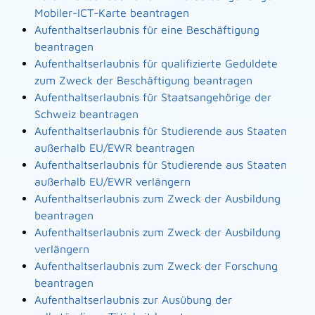
Mobiler-ICT-Karte beantragen
Aufenthaltserlaubnis für eine Beschäftigung
beantragen
Aufenthaltserlaubnis für qualifizierte Geduldete
zum Zweck der Beschäftigung beantragen
Aufenthaltserlaubnis für Staatsangehörige der
Schweiz beantragen
Aufenthaltserlaubnis für Studierende aus Staaten
außerhalb EU/EWR beantragen
Aufenthaltserlaubnis für Studierende aus Staaten
außerhalb EU/EWR verlängern
Aufenthaltserlaubnis zum Zweck der Ausbildung
beantragen
Aufenthaltserlaubnis zum Zweck der Ausbildung
verlängern
Aufenthaltserlaubnis zum Zweck der Forschung
beantragen
Aufenthaltserlaubnis zur Ausübung der