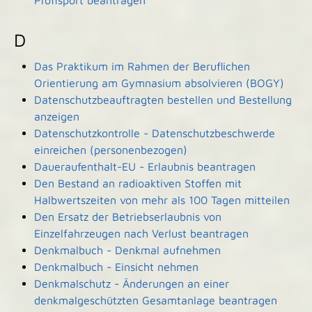
Profisport beantragen
D
Das Praktikum im Rahmen der Beruflichen
Orientierung am Gymnasium absolvieren (BOGY)
Datenschutzbeauftragten bestellen und Bestellung
anzeigen
Datenschutzkontrolle - Datenschutzbeschwerde
einreichen (personenbezogen)
Daueraufenthalt-EU - Erlaubnis beantragen
Den Bestand an radioaktiven Stoffen mit
Halbwertszeiten von mehr als 100 Tagen mitteilen
Den Ersatz der Betriebserlaubnis von
Einzelfahrzeugen nach Verlust beantragen
Denkmalbuch - Denkmal aufnehmen
Denkmalbuch - Einsicht nehmen
Denkmalschutz - Änderungen an einer
denkmalgeschützten Gesamtanlage beantragen