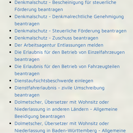
Denkmalschutz - Bescheinigung für steuerliche
Förderung beantragen
Denkmalschutz - Denkmalrechtliche Genehmigung
beantragen
Denkmalschutz - Steuerliche Förderung beantragen
Denkmalschutz - Zuschuss beantragen
Der Arbeitsagentur Entlassungen melden
Die Erlaubnis für den Betrieb von Einzelfahrzeugen
beantragen
Die Erlaubnis für den Betrieb von Fahrzeugteilen
beantragen
Dienstaufsichtsbeschwerde einlegen
Dienstfahrerlaubnis - zivile Umschreibung
beantragen
Dolmetscher, Übersetzer mit Wohnsitz oder
Niederlassung in anderen Ländern - Allgemeine
Beeidigung beantragen
Dolmetscher, Übersetzer mit Wohnsitz oder
Niederlassung in Baden-Württemberg - Allgemeine