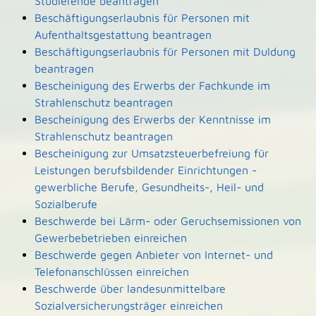
Studierende beantragen
Beschäftigungserlaubnis für Personen mit
Aufenthaltsgestattung beantragen
Beschäftigungserlaubnis für Personen mit Duldung
beantragen
Bescheinigung des Erwerbs der Fachkunde im
Strahlenschutz beantragen
Bescheinigung des Erwerbs der Kenntnisse im
Strahlenschutz beantragen
Bescheinigung zur Umsatzsteuerbefreiung für
Leistungen berufsbildender Einrichtungen -
gewerbliche Berufe, Gesundheits-, Heil- und
Sozialberufe
Beschwerde bei Lärm- oder Geruchsemissionen von
Gewerbebetrieben einreichen
Beschwerde gegen Anbieter von Internet- und
Telefonanschlüssen einreichen
Beschwerde über landesunmittelbare
Sozialversicherungsträger einreichen