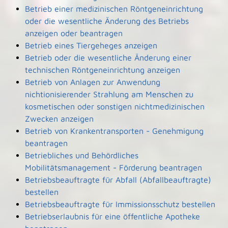
Betrieb einer medizinischen Röntgeneinrichtung
oder die wesentliche Änderung des Betriebs
anzeigen oder beantragen
Betrieb eines Tiergeheges anzeigen
Betrieb oder die wesentliche Änderung einer
technischen Röntgeneinrichtung anzeigen
Betrieb von Anlagen zur Anwendung
nichtionisierender Strahlung am Menschen zu
kosmetischen oder sonstigen nichtmedizinischen
Zwecken anzeigen
Betrieb von Krankentransporten - Genehmigung
beantragen
Betriebliches und Behördliches
Mobilitätsmanagement - Förderung beantragen
Betriebsbeauftragte für Abfall (Abfallbeauftragte)
bestellen
Betriebsbeauftragte für Immissionsschutz bestellen
Betriebserlaubnis für eine öffentliche Apotheke