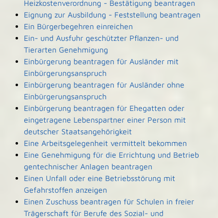
Heizkostenverordnung - Bestätigung beantragen
Eignung zur Ausbildung - Feststellung beantragen
Ein Bürgerbegehren einreichen
Ein- und Ausfuhr geschützter Pflanzen- und
Tierarten Genehmigung
Einbürgerung beantragen für Ausländer mit
Einbürgerungsanspruch
Einbürgerung beantragen für Ausländer ohne
Einbürgerungsanspruch
Einbürgerung beantragen für Ehegatten oder
eingetragene Lebenspartner einer Person mit
deutscher Staatsangehörigkeit
Eine Arbeitsgelegenheit vermittelt bekommen
Eine Genehmigung für die Errichtung und Betrieb
gentechnischer Anlagen beantragen
Einen Unfall oder eine Betriebsstörung mit
Gefahrstoffen anzeigen
Einen Zuschuss beantragen für Schulen in freier
Trägerschaft für Berufe des Sozial- und