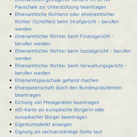
Pauschale zur Unterstützung beantragen
Ehrenamtliche Richterin oder ehrenamtlicher
Richter (Schöffen) beim Strafgericht - berufen
werden
Ehrenamtlicher Richter beim Finanzgericht -
berufen werden
Ehrenamtlicher Richter beim Sozialgericht - berufen
werden
Ehrenamtlicher Richter beim Verwaltungsgericht -
berufen werden
Ehrenamtspauschale geltend machen
Ehrenpatenschaft durch den Bundespräsidenten
beantragen
Eichung von Messgeräten beantragen
eID-Karte als europäische Bürgerin oder
europäischer Bürger beantragen
Eigentumsdelikt anzeigen
Eignung als sachverständige Stelle laut