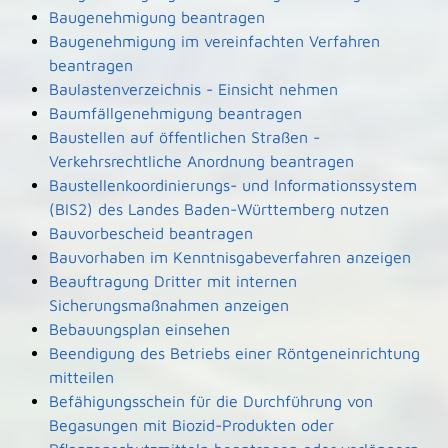
Baugenehmigung beantragen
Baugenehmigung im vereinfachten Verfahren
beantragen
Baulastenverzeichnis - Einsicht nehmen
Baumfällgenehmigung beantragen
Baustellen auf öffentlichen Straßen -
Verkehrsrechtliche Anordnung beantragen
Baustellenkoordinierungs- und Informationssystem
(BIS2) des Landes Baden-Württemberg nutzen
Bauvorbescheid beantragen
Bauvorhaben im Kenntnisgabeverfahren anzeigen
Beauftragung Dritter mit internen
Sicherungsmaßnahmen anzeigen
Bebauungsplan einsehen
Beendigung des Betriebs einer Röntgeneinrichtung
mitteilen
Befähigungsschein für die Durchführung von
Begasungen mit Biozid-Produkten oder