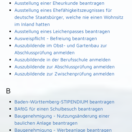
Ausstellung einer Eheurkunde beantragen
Ausstellung eines Ehefähigkeitszeugnisses für
deutsche Staatsbürger, welche nie einen Wohnsitz
im Inland hatten
Ausstellung eines Leichenpasses beantragen
Ausweispflicht - Befreiung beantragen
Auszubildende im Obst- und Gartenbau zur
Abschlussprüfung anmelden
Auszubildende in der Berufsschule anmelden
Auszubildende zur Abschlussprüfung anmelden
Auszubildende zur Zwischenprüfung anmelden
B
Baden-Württemberg-STIPENDIUM beantragen
BAföG für einen Schulbesuch beantragen
Baugenehmigung - Nutzungsänderung einer
baulichen Anlage beantragen
Baugenehmigung - Werbeanlage beantragen