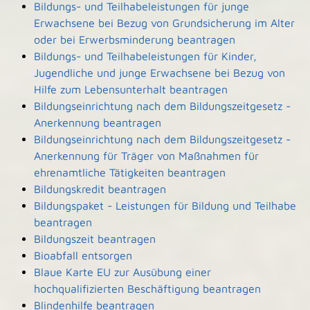
Bildungs- und Teilhabeleistungen für junge
Erwachsene bei Bezug von Grundsicherung im Alter
oder bei Erwerbsminderung beantragen
Bildungs- und Teilhabeleistungen für Kinder,
Jugendliche und junge Erwachsene bei Bezug von
Hilfe zum Lebensunterhalt beantragen
Bildungseinrichtung nach dem Bildungszeitgesetz -
Anerkennung beantragen
Bildungseinrichtung nach dem Bildungszeitgesetz -
Anerkennung für Träger von Maßnahmen für
ehrenamtliche Tätigkeiten beantragen
Bildungskredit beantragen
Bildungspaket - Leistungen für Bildung und Teilhabe
beantragen
Bildungszeit beantragen
Bioabfall entsorgen
Blaue Karte EU zur Ausübung einer
hochqualifizierten Beschäftigung beantragen
Blindenhilfe beantragen