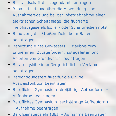
Beistandschaft des Jugendamts anfragen
Benachrichtigung über die Anwendung einer
Ausnahmeregelung bei der Inbetriebnahme einer
elektrischen Schaltanlage, die fluorierte
Treibhausgase als Isolier- oder Schaltmedien nutzt
Benutzung der Straßenfläche beim Bauen
beantragen
Benutzung eines Gewässers - Erlaubnis zum
Entnehmen, Zutagefördern, Zutageleiten und
Ableiten von Grundwasser beantragen
Beratungshilfe in außergerichtlichen Verfahren
beantragen
Berechtigungszertifikat für die Online-
Ausweisfunktion beantragen
Berufliches Gymnasium (dreijährige Aufbauform) -
Aufnahme beantragen
Berufliches Gymnasium (sechsjährige Aufbauform)
- Aufnahme beantragen
Berufseinstiegsjahr (BEJ) - Aufnahme beantragen