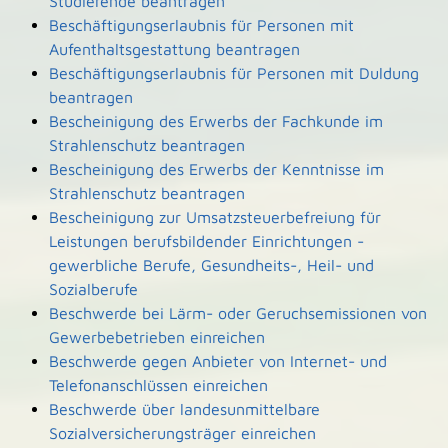
Studierende beantragen
Beschäftigungserlaubnis für Personen mit
Aufenthaltsgestattung beantragen
Beschäftigungserlaubnis für Personen mit Duldung
beantragen
Bescheinigung des Erwerbs der Fachkunde im
Strahlenschutz beantragen
Bescheinigung des Erwerbs der Kenntnisse im
Strahlenschutz beantragen
Bescheinigung zur Umsatzsteuerbefreiung für
Leistungen berufsbildender Einrichtungen -
gewerbliche Berufe, Gesundheits-, Heil- und
Sozialberufe
Beschwerde bei Lärm- oder Geruchsemissionen von
Gewerbebetrieben einreichen
Beschwerde gegen Anbieter von Internet- und
Telefonanschlüssen einreichen
Beschwerde über landesunmittelbare
Sozialversicherungsträger einreichen