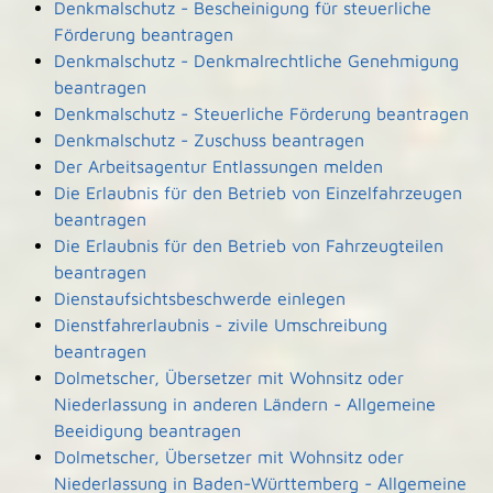
Denkmalschutz - Bescheinigung für steuerliche
Förderung beantragen
Denkmalschutz - Denkmalrechtliche Genehmigung
beantragen
Denkmalschutz - Steuerliche Förderung beantragen
Denkmalschutz - Zuschuss beantragen
Der Arbeitsagentur Entlassungen melden
Die Erlaubnis für den Betrieb von Einzelfahrzeugen
beantragen
Die Erlaubnis für den Betrieb von Fahrzeugteilen
beantragen
Dienstaufsichtsbeschwerde einlegen
Dienstfahrerlaubnis - zivile Umschreibung
beantragen
Dolmetscher, Übersetzer mit Wohnsitz oder
Niederlassung in anderen Ländern - Allgemeine
Beeidigung beantragen
Dolmetscher, Übersetzer mit Wohnsitz oder
Niederlassung in Baden-Württemberg - Allgemeine