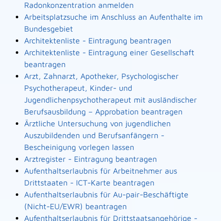
Radonkonzentration anmelden
Arbeitsplatzsuche im Anschluss an Aufenthalte im
Bundesgebiet
Architektenliste - Eintragung beantragen
Architektenliste - Eintragung einer Gesellschaft
beantragen
Arzt, Zahnarzt, Apotheker, Psychologischer
Psychotherapeut, Kinder- und
Jugendlichenpsychotherapeut mit ausländischer
Berufsausbildung – Approbation beantragen
Ärztliche Untersuchung von jugendlichen
Auszubildenden und Berufsanfängern -
Bescheinigung vorlegen lassen
Arztregister - Eintragung beantragen
Aufenthaltserlaubnis für Arbeitnehmer aus
Drittstaaten - ICT-Karte beantragen
Aufenthaltserlaubnis für Au-pair-Beschäftigte
(Nicht-EU/EWR) beantragen
Aufenthaltserlaubnis für Drittstaatsangehörige -