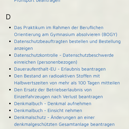
Profisport beantragen
D
Das Praktikum im Rahmen der Beruflichen
Orientierung am Gymnasium absolvieren (BOGY)
Datenschutzbeauftragten bestellen und Bestellung
anzeigen
Datenschutzkontrolle - Datenschutzbeschwerde
einreichen (personenbezogen)
Daueraufenthalt-EU - Erlaubnis beantragen
Den Bestand an radioaktiven Stoffen mit
Halbwertszeiten von mehr als 100 Tagen mitteilen
Den Ersatz der Betriebserlaubnis von
Einzelfahrzeugen nach Verlust beantragen
Denkmalbuch - Denkmal aufnehmen
Denkmalbuch - Einsicht nehmen
Denkmalschutz - Änderungen an einer
denkmalgeschützten Gesamtanlage beantragen