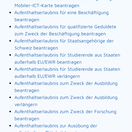
Mobiler-ICT-Karte beantragen
Aufenthaltserlaubnis für eine Beschäftigung
beantragen
Aufenthaltserlaubnis für qualifizierte Geduldete
zum Zweck der Beschäftigung beantragen
Aufenthaltserlaubnis für Staatsangehörige der
Schweiz beantragen
Aufenthaltserlaubnis für Studierende aus Staaten
außerhalb EU/EWR beantragen
Aufenthaltserlaubnis für Studierende aus Staaten
außerhalb EU/EWR verlängern
Aufenthaltserlaubnis zum Zweck der Ausbildung
beantragen
Aufenthaltserlaubnis zum Zweck der Ausbildung
verlängern
Aufenthaltserlaubnis zum Zweck der Forschung
beantragen
Aufenthaltserlaubnis zur Ausübung der