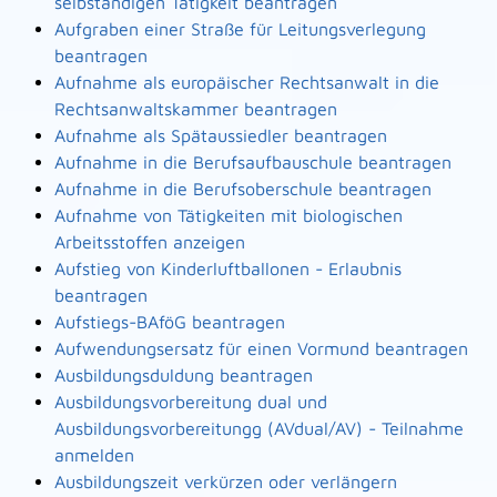
selbständigen Tätigkeit beantragen
Aufgraben einer Straße für Leitungsverlegung
beantragen
Aufnahme als europäischer Rechtsanwalt in die
Rechtsanwaltskammer beantragen
Aufnahme als Spätaussiedler beantragen
Aufnahme in die Berufsaufbauschule beantragen
Aufnahme in die Berufsoberschule beantragen
Aufnahme von Tätigkeiten mit biologischen
Arbeitsstoffen anzeigen
Aufstieg von Kinderluftballonen - Erlaubnis
beantragen
Aufstiegs-BAföG beantragen
Aufwendungsersatz für einen Vormund beantragen
Ausbildungsduldung beantragen
Ausbildungsvorbereitung dual und
Ausbildungsvorbereitungg (AVdual/AV) - Teilnahme
anmelden
Ausbildungszeit verkürzen oder verlängern