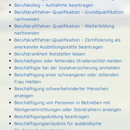
Berufskolleg – Aufnahme beantragen
Berufskraftfahrer-Qualifikation - Grundqualifikation
nachweisen
Berufskraftfahrer-Qualifikation - Weiterbildung
nachweisen
Berufskraftfahrer-Qualifikation - Zertifizierung als
anerkannte Ausbildungsstätte beantragen
Berufskrankheit feststellen lassen
Beschädigtes oder fehlendes Straßenschild melden
Beschäftigte bei der Sozialversicherung anmelden
Beschäftigung einer schwangeren oder stillenden
Frau melden
Beschäftigung schwerbehinderter Menschen
anzeigen
Beschäftigung von Personen in Betrieben mit
Röntgeneinrichtungen oder Störstrahlern anzeigen
Beschäftigungsduldung beantragen
Beschäftigungserlaubnis für ausländische