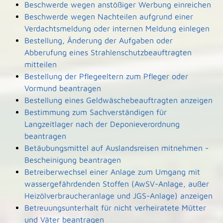
Beschwerde wegen anstößiger Werbung einreichen
Beschwerde wegen Nachteilen aufgrund einer
Verdachtsmeldung oder internen Meldung einlegen
Bestellung, Änderung der Aufgaben oder
Abberufung eines Strahlenschutzbeauftragten
mitteilen
Bestellung der Pflegeeltern zum Pfleger oder
Vormund beantragen
Bestellung eines Geldwäschebeauftragten anzeigen
Bestimmung zum Sachverständigen für
Langzeitlager nach der Deponieverordnung
beantragen
Betäubungsmittel auf Auslandsreisen mitnehmen -
Bescheinigung beantragen
Betreiberwechsel einer Anlage zum Umgang mit
wassergefährdenden Stoffen (AwSV-Anlage, außer
Heizölverbraucheranlage und JGS-Anlage) anzeigen
Betreuungsunterhalt für nicht verheiratete Mütter
und Väter beantragen