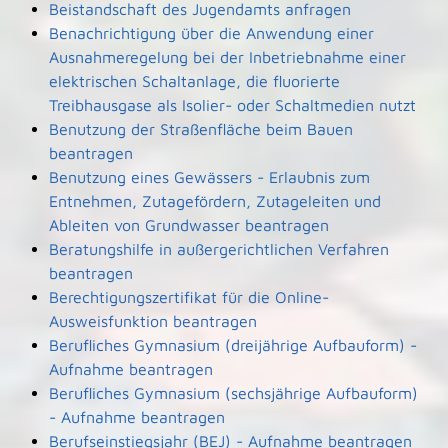
Beistandschaft des Jugendamts anfragen
Benachrichtigung über die Anwendung einer
Ausnahmeregelung bei der Inbetriebnahme einer
elektrischen Schaltanlage, die fluorierte
Treibhausgase als Isolier- oder Schaltmedien nutzt
Benutzung der Straßenfläche beim Bauen
beantragen
Benutzung eines Gewässers - Erlaubnis zum
Entnehmen, Zutagefördern, Zutageleiten und
Ableiten von Grundwasser beantragen
Beratungshilfe in außergerichtlichen Verfahren
beantragen
Berechtigungszertifikat für die Online-
Ausweisfunktion beantragen
Berufliches Gymnasium (dreijährige Aufbauform) -
Aufnahme beantragen
Berufliches Gymnasium (sechsjährige Aufbauform)
- Aufnahme beantragen
Berufseinstiegsjahr (BEJ) - Aufnahme beantragen