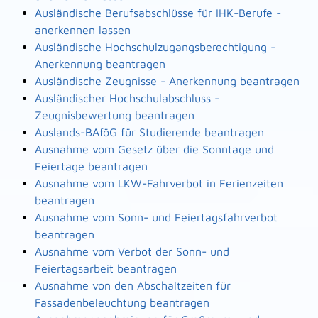
Ausländische Berufsabschlüsse für IHK-Berufe -
anerkennen lassen
Ausländische Hochschulzugangsberechtigung -
Anerkennung beantragen
Ausländische Zeugnisse - Anerkennung beantragen
Ausländischer Hochschulabschluss -
Zeugnisbewertung beantragen
Auslands-BAföG für Studierende beantragen
Ausnahme vom Gesetz über die Sonntage und
Feiertage beantragen
Ausnahme vom LKW-Fahrverbot in Ferienzeiten
beantragen
Ausnahme vom Sonn- und Feiertagsfahrverbot
beantragen
Ausnahme vom Verbot der Sonn- und
Feiertagsarbeit beantragen
Ausnahme von den Abschaltzeiten für
Fassadenbeleuchtung beantragen