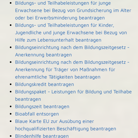
Bildungs- und Teilhabeleistungen für junge
Erwachsene bei Bezug von Grundsicherung im Alter
oder bei Erwerbsminderung beantragen
Bildungs- und Teilhabeleistungen für Kinder,
Jugendliche und junge Erwachsene bei Bezug von
Hilfe zum Lebensunterhalt beantragen
Bildungseinrichtung nach dem Bildungszeitgesetz -
Anerkennung beantragen
Bildungseinrichtung nach dem Bildungszeitgesetz -
Anerkennung für Träger von Maßnahmen für
ehrenamtliche Tätigkeiten beantragen
Bildungskredit beantragen
Bildungspaket - Leistungen für Bildung und Teilhabe
beantragen
Bildungszeit beantragen
Bioabfall entsorgen
Blaue Karte EU zur Ausübung einer
hochqualifizierten Beschäftigung beantragen
Blindenhilfe beantragen