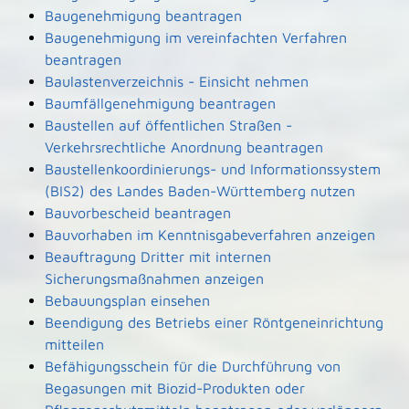
Baugenehmigung beantragen
Baugenehmigung im vereinfachten Verfahren
beantragen
Baulastenverzeichnis - Einsicht nehmen
Baumfällgenehmigung beantragen
Baustellen auf öffentlichen Straßen -
Verkehrsrechtliche Anordnung beantragen
Baustellenkoordinierungs- und Informationssystem
(BIS2) des Landes Baden-Württemberg nutzen
Bauvorbescheid beantragen
Bauvorhaben im Kenntnisgabeverfahren anzeigen
Beauftragung Dritter mit internen
Sicherungsmaßnahmen anzeigen
Bebauungsplan einsehen
Beendigung des Betriebs einer Röntgeneinrichtung
mitteilen
Befähigungsschein für die Durchführung von
Begasungen mit Biozid-Produkten oder