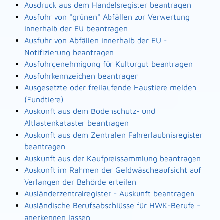
Ausdruck aus dem Handelsregister beantragen
Ausfuhr von "grünen" Abfällen zur Verwertung
innerhalb der EU beantragen
Ausfuhr von Abfällen innerhalb der EU -
Notifizierung beantragen
Ausfuhrgenehmigung für Kulturgut beantragen
Ausfuhrkennzeichen beantragen
Ausgesetzte oder freilaufende Haustiere melden
(Fundtiere)
Auskunft aus dem Bodenschutz- und
Altlastenkataster beantragen
Auskunft aus dem Zentralen Fahrerlaubnisregister
beantragen
Auskunft aus der Kaufpreissammlung beantragen
Auskunft im Rahmen der Geldwäscheaufsicht auf
Verlangen der Behörde erteilen
Ausländerzentralregister - Auskunft beantragen
Ausländische Berufsabschlüsse für HWK-Berufe -
anerkennen lassen