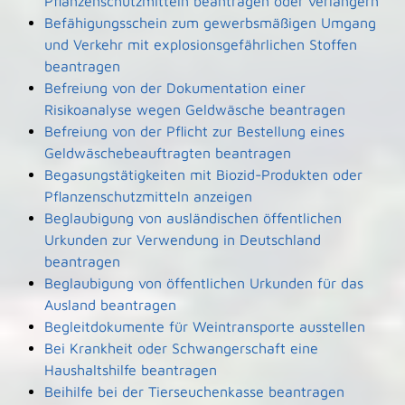
Pflanzenschutzmitteln beantragen oder verlängern
Befähigungsschein zum gewerbsmäßigen Umgang
und Verkehr mit explosionsgefährlichen Stoffen
beantragen
Befreiung von der Dokumentation einer
Risikoanalyse wegen Geldwäsche beantragen
Befreiung von der Pflicht zur Bestellung eines
Geldwäschebeauftragten beantragen
Begasungstätigkeiten mit Biozid-Produkten oder
Pflanzenschutzmitteln anzeigen
Beglaubigung von ausländischen öffentlichen
Urkunden zur Verwendung in Deutschland
beantragen
Beglaubigung von öffentlichen Urkunden für das
Ausland beantragen
Begleitdokumente für Weintransporte ausstellen
Bei Krankheit oder Schwangerschaft eine
Haushaltshilfe beantragen
Beihilfe bei der Tierseuchenkasse beantragen