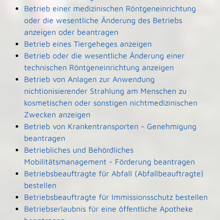
Betrieb einer medizinischen Röntgeneinrichtung
oder die wesentliche Änderung des Betriebs
anzeigen oder beantragen
Betrieb eines Tiergeheges anzeigen
Betrieb oder die wesentliche Änderung einer
technischen Röntgeneinrichtung anzeigen
Betrieb von Anlagen zur Anwendung
nichtionisierender Strahlung am Menschen zu
kosmetischen oder sonstigen nichtmedizinischen
Zwecken anzeigen
Betrieb von Krankentransporten - Genehmigung
beantragen
Betriebliches und Behördliches
Mobilitätsmanagement - Förderung beantragen
Betriebsbeauftragte für Abfall (Abfallbeauftragte)
bestellen
Betriebsbeauftragte für Immissionsschutz bestellen
Betriebserlaubnis für eine öffentliche Apotheke