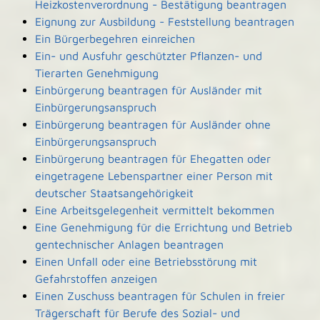
Heizkostenverordnung - Bestätigung beantragen
Eignung zur Ausbildung - Feststellung beantragen
Ein Bürgerbegehren einreichen
Ein- und Ausfuhr geschützter Pflanzen- und
Tierarten Genehmigung
Einbürgerung beantragen für Ausländer mit
Einbürgerungsanspruch
Einbürgerung beantragen für Ausländer ohne
Einbürgerungsanspruch
Einbürgerung beantragen für Ehegatten oder
eingetragene Lebenspartner einer Person mit
deutscher Staatsangehörigkeit
Eine Arbeitsgelegenheit vermittelt bekommen
Eine Genehmigung für die Errichtung und Betrieb
gentechnischer Anlagen beantragen
Einen Unfall oder eine Betriebsstörung mit
Gefahrstoffen anzeigen
Einen Zuschuss beantragen für Schulen in freier
Trägerschaft für Berufe des Sozial- und