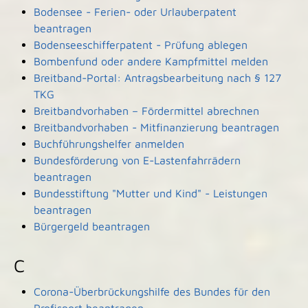
Bodensee - Ferien- oder Urlauberpatent
beantragen
Bodenseeschifferpatent - Prüfung ablegen
Bombenfund oder andere Kampfmittel melden
Breitband-Portal: Antragsbearbeitung nach § 127
TKG
Breitbandvorhaben – Fördermittel abrechnen
Breitbandvorhaben - Mitfinanzierung beantragen
Buchführungshelfer anmelden
Bundesförderung von E-Lastenfahrrädern
beantragen
Bundesstiftung "Mutter und Kind" - Leistungen
beantragen
Bürgergeld beantragen
C
Corona-Überbrückungshilfe des Bundes für den