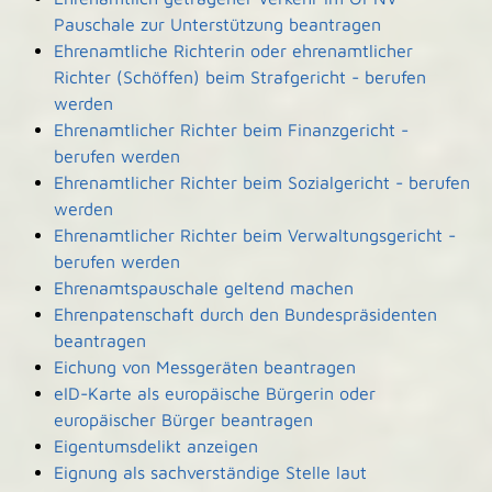
Pauschale zur Unterstützung beantragen
Ehrenamtliche Richterin oder ehrenamtlicher
Richter (Schöffen) beim Strafgericht - berufen
werden
Ehrenamtlicher Richter beim Finanzgericht -
berufen werden
Ehrenamtlicher Richter beim Sozialgericht - berufen
werden
Ehrenamtlicher Richter beim Verwaltungsgericht -
berufen werden
Ehrenamtspauschale geltend machen
Ehrenpatenschaft durch den Bundespräsidenten
beantragen
Eichung von Messgeräten beantragen
eID-Karte als europäische Bürgerin oder
europäischer Bürger beantragen
Eigentumsdelikt anzeigen
Eignung als sachverständige Stelle laut