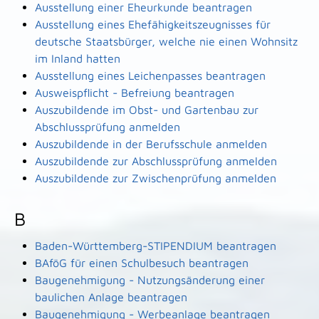
Ausstellung einer Eheurkunde beantragen
Ausstellung eines Ehefähigkeitszeugnisses für
deutsche Staatsbürger, welche nie einen Wohnsitz
im Inland hatten
Ausstellung eines Leichenpasses beantragen
Ausweispflicht - Befreiung beantragen
Auszubildende im Obst- und Gartenbau zur
Abschlussprüfung anmelden
Auszubildende in der Berufsschule anmelden
Auszubildende zur Abschlussprüfung anmelden
Auszubildende zur Zwischenprüfung anmelden
B
Baden-Württemberg-STIPENDIUM beantragen
BAföG für einen Schulbesuch beantragen
Baugenehmigung - Nutzungsänderung einer
baulichen Anlage beantragen
Baugenehmigung - Werbeanlage beantragen